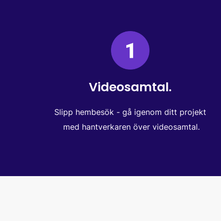
Videosamtal.
Slipp hembesök - gå igenom ditt projekt
med hantverkaren över videosamtal.