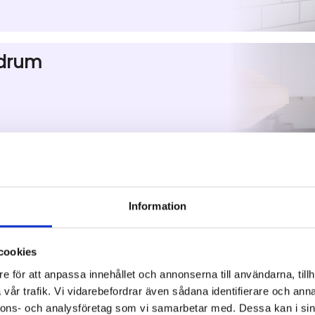
Information
cookies
e för att anpassa innehållet och annonserna till användarna, tillh
vår trafik. Vi vidarebefordrar även sådana identifierare och anna
nnons- och analysföretag som vi samarbetar med. Dessa kan i sin