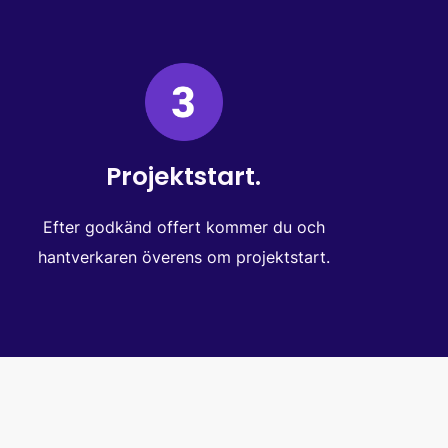
Projektstart.
Efter godkänd offert kommer du och
hantverkaren överens om projektstart.