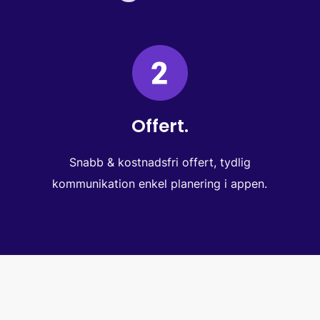
Offert.
Snabb & kostnadsfri offert, tydlig
kommunikation enkel planering i appen.