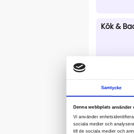
Samtycke
Denna webbplats använder 
Vi använder enhetsidentifierar
sociala medier och analysera 
till de sociala medier och a