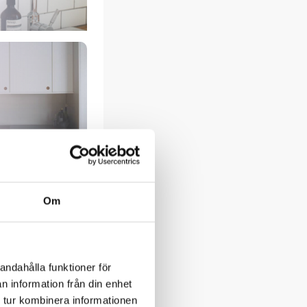
Om
andahålla funktioner för
n information från din enhet
 tur kombinera informationen