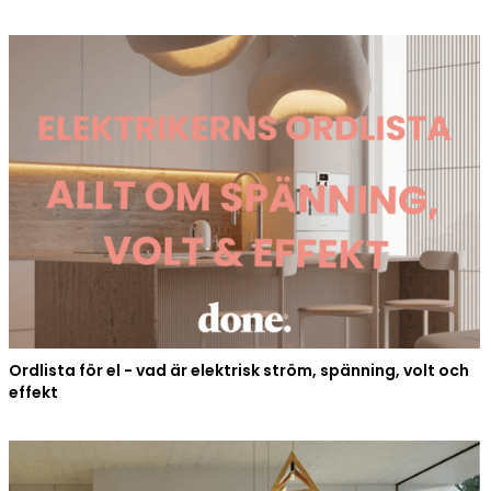
Ordlista för el - vad är elektrisk ström, spänning, volt och
effekt