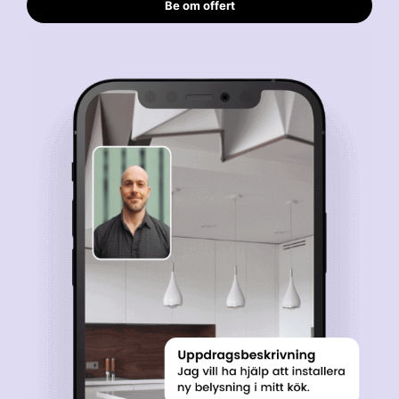
Be om offert