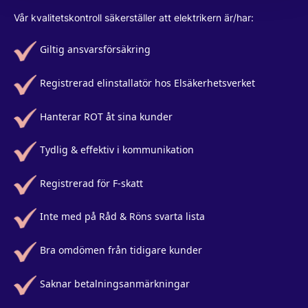
Vår kvalitetskontroll säkerställer att elektrikern är/har:
Giltig ansvarsförsäkring
Registrerad elinstallatör hos Elsäkerhetsverket
Hanterar ROT åt sina kunder
Tydlig & effektiv i kommunikation
Registrerad för F-skatt
Inte med på Råd & Röns svarta lista
Bra omdömen från tidigare kunder
Saknar betalningsanmärkningar