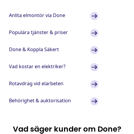
Anlita elmontör via Done
Populära tjänster & priser
Done & Koppla Säkert
Vad kostar en elektriker?
Rotavdrag vid elarbeten
Behörighet & auktorisation
Vad säger kunder om Done?