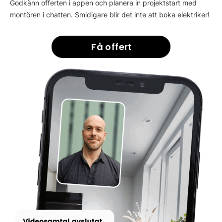
Godkänn offerten i appen och planera in projektstart med
montören i chatten. Smidigare blir det inte att boka elektriker!
Få offert