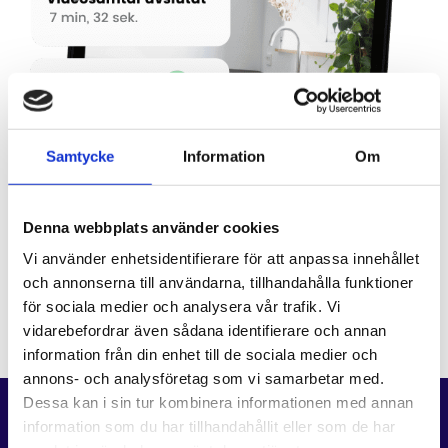
Samtycke
Information
Om
Denna webbplats använder cookies
Vi använder enhetsidentifierare för att anpassa innehållet
och annonserna till användarna, tillhandahålla funktioner
för sociala medier och analysera vår trafik. Vi
vidarebefordrar även sådana identifierare och annan
information från din enhet till de sociala medier och
annons- och analysföretag som vi samarbetar med.
Dessa kan i sin tur kombinera informationen med annan
information som du har tillhandahållit eller som de har