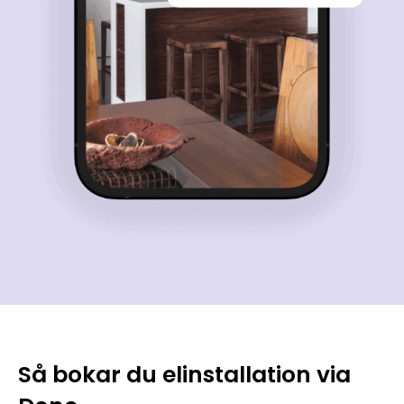
Så bokar du elinstallation via