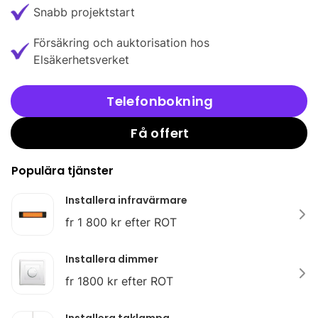
Snabb projektstart
Försäkring och auktorisation hos
Elsäkerhetsverket
Telefonbokning
Få offert
Populära tjänster
Installera infravärmare
fr 1 800 kr efter ROT
Installera dimmer
fr 1800 kr efter ROT