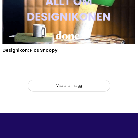
Designikon: Flos Snoopy
Visa alla inlägg