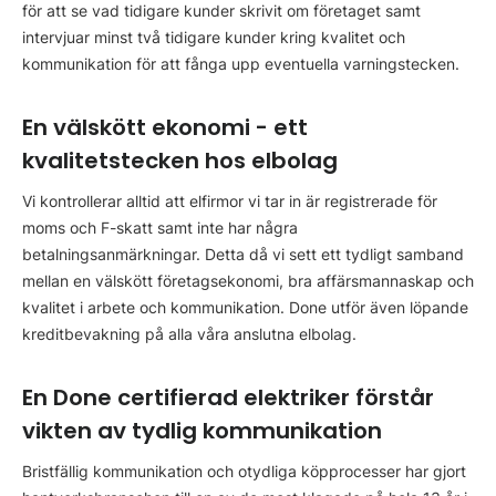
för att se vad tidigare kunder skrivit om företaget samt
intervjuar minst två tidigare kunder kring kvalitet och
kommunikation för att fånga upp eventuella varningstecken.
En välskött ekonomi - ett
kvalitetstecken hos elbolag
Vi kontrollerar alltid att elfirmor vi tar in är registrerade för
moms och F-skatt samt inte har några
betalningsanmärkningar. Detta då vi sett ett tydligt samband
mellan en välskött företagsekonomi, bra affärsmannaskap och
kvalitet i arbete och kommunikation. Done utför även löpande
kreditbevakning på alla våra anslutna elbolag.
En Done certifierad elektriker förstår
vikten av tydlig kommunikation
Bristfällig kommunikation och otydliga köpprocesser har gjort