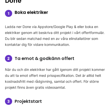
Done
Boka elektriker
Ladda ner Done via Appstore/Google Play & eller boka en
elektriker genom att beskriva ditt projekt i vårt offertformulär.
Du blir sedan matchad med en av våra elinstallatörer som
kontaktar dig för vidare kommunikation.
Ta emot & godkänn offert
När du och din elektriker har gått igenom ditt projekt kommer
du att ta emot offert med prisspecifikation. Det är alltid helt
kostnadsfritt med rådgivning, samtal och offert. För större
projekt finns även gratis videosamtal.
Projektstart