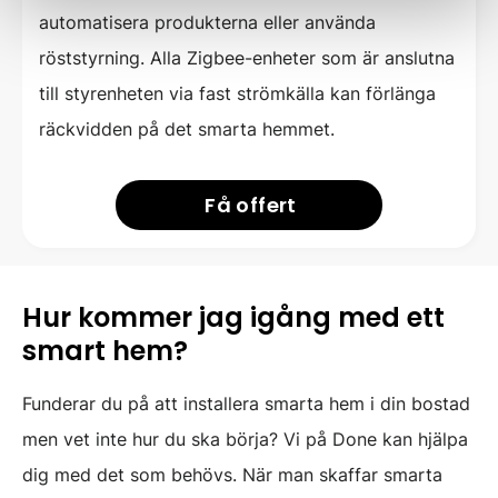
automatisera produkterna eller använda
röststyrning. Alla Zigbee-enheter som är anslutna
till styrenheten via fast strömkälla kan förlänga
räckvidden på det smarta hemmet.
Få offert
Hur kommer jag igång med ett
smart hem?
Funderar du på att installera smarta hem i din bostad
men vet inte hur du ska börja? Vi på Done kan hjälpa
dig med det som behövs. När man skaffar smarta