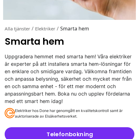
/
/
Smarta hem
Alla tjänster
Elektriker
Smarta hem
Uppgradera hemmet med smarta hem! Våra elektriker
är experter på att installera smarta hem-lösningar för
en enklare och smidigare vardag. Välkomna framtiden
och anpassa belysning, säkerhet och mycket mer från
en och samma enhet - för ett mer modernt och
anpassningsbart hem. Boka nu och upplev fördelarna
med ett smart hem idag!
Elektriker hos Done har genomgått en kvalitetskontroll samt är
auktoriserade av Elsäkerhetsverket.
Telefonbokning