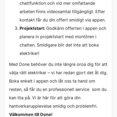
chattfunktion och vid mer omfattande
arbeten finns videosamtal tillgängligt. Efter
kontakt får du din offert smidigt via appen.
Projektstart:
Godkänn offerten i appen och
planera in projektstart med montören i
chatten. Smidigare blir det inte att boka
elektriker!
Med Done behöver du inte längre oroa dig för att
välja rätt elektriker – vi har redan gjort det åt dig.
Boka enkelt i appen och låt oss ta hand om
resten, så får du en professionell service som du
kan lita på. Vi är här för att göra din
hantverkarupplevelse smidig och problemfri.
Välkommen till Done!