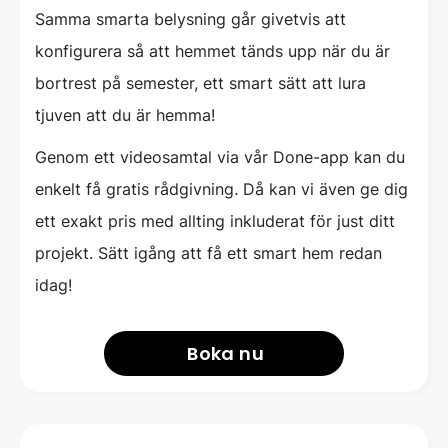
Samma smarta belysning går givetvis att
konfigurera så att hemmet tänds upp när du är
bortrest på semester, ett smart sätt att lura
tjuven att du är hemma!
Genom ett videosamtal via vår Done-app kan du
enkelt få gratis rådgivning
.
Då kan vi även ge dig
ett exakt pris med allting inkluderat för just ditt
projekt. Sätt igång att få ett smart hem redan
idag!
Boka nu