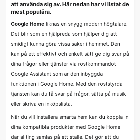
att använda sig av. Här nedan har vi listat de
mest populära.
Google Home
liknas en snygg modern högtalare.
Det blir som en hjälpreda som hjälper dig att
smidigt kunna göra vissa saker i hemmet. Den
kan på ett effektivt och enkelt sätt ge dig svar på
dina frågor eller tjänster via röstkommandot
Google Assistant som
är den inbyggda
funktionen i Google Home. Med den röststyrda
tjänsten kan du få svar på frågor, sätta på musik
eller skriva en inköpslista.
När du vill installera smarta hem kan du koppla in
dina kompatibla produkter med Google Home
där allting samlas på ett ställe. Det gör att du