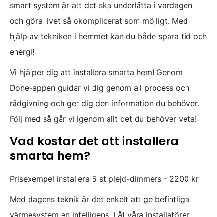
smart system är att det ska underlätta i vardagen
och göra livet så okomplicerat som möjligt. Med
hjälp av tekniken i hemmet kan du både spara tid och
energi!
Vi hjälper dig att installera smarta hem! Genom
Done-appen guidar vi dig genom all process och
rådgivning och ger dig den information du behöver.
Följ med så går vi igenom allt det du behöver veta!
Vad kostar det att installera
smarta hem?
Prisexempel installera 5 st plejd-dimmers - 2200 kr
Med dagens teknik är det enkelt att ge befintliga
värmesystem en intelligens. Låt våra installatörer