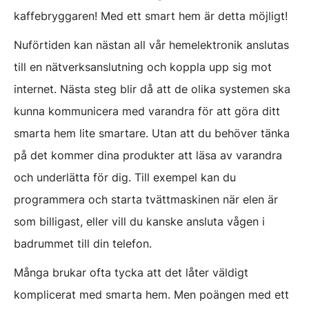
kaffebryggaren! Med ett smart hem är detta möjligt!
Nuförtiden kan nästan all vår hemelektronik anslutas
till en nätverksanslutning och koppla upp sig mot
internet. Nästa steg blir då att de olika systemen ska
kunna kommunicera med varandra för att göra ditt
smarta hem lite smartare. Utan att du behöver tänka
på det kommer dina produkter att läsa av varandra
och underlätta för dig. Till exempel kan du
programmera och starta tvättmaskinen när elen är
som billigast, eller vill du kanske ansluta vågen i
badrummet till din telefon.
Många brukar ofta tycka att det låter väldigt
komplicerat med smarta hem. Men poängen med ett