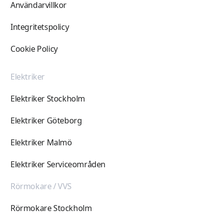
Användarvillkor
Integritetspolicy
Cookie Policy
Elektriker
Elektriker Stockholm
Elektriker Göteborg
Elektriker Malmö
Elektriker Serviceområden
Rörmokare / VVS
Rörmokare Stockholm