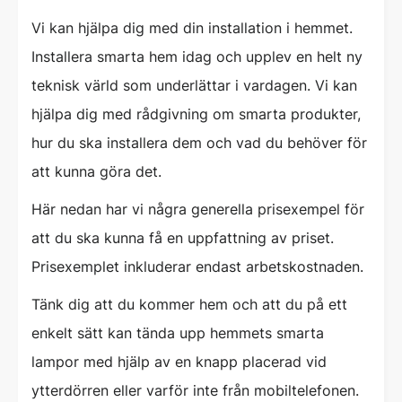
Vi kan hjälpa dig med din installation i hemmet.
Installera smarta hem idag och upplev en helt ny
teknisk värld som underlättar i vardagen. Vi kan
hjälpa dig med rådgivning om smarta produkter,
hur du ska installera dem och vad du behöver för
att kunna göra det.
Här nedan har vi några generella prisexempel för
att du ska kunna få en uppfattning av priset.
Prisexemplet inkluderar endast arbetskostnaden.
Tänk dig att du kommer hem och att du på ett
enkelt sätt kan tända upp hemmets smarta
lampor med hjälp av en knapp placerad vid
ytterdörren eller varför inte från mobiltelefonen.