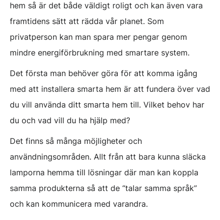
hem så är det både väldigt roligt och kan även vara
framtidens sätt att rädda vår planet. Som
privatperson kan man spara mer pengar genom
mindre energiförbrukning med smartare system.
Det första man behöver göra för att komma igång
med att installera smarta hem är att fundera över vad
du vill använda ditt smarta hem till. Vilket behov har
du och vad vill du ha hjälp med?
Det finns så många möjligheter och
användningsområden. Allt från att bara kunna släcka
lamporna hemma till lösningar där man kan koppla
samma produkterna så att de “talar samma språk”
och kan kommunicera med varandra.