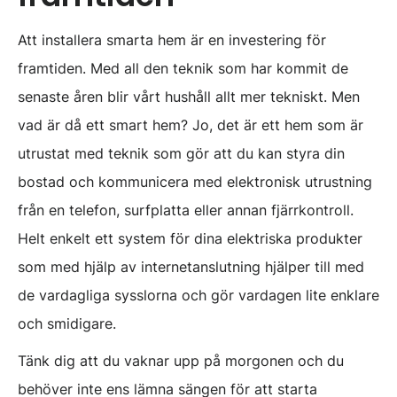
Att installera smarta hem är en investering för
framtiden. Med all den teknik som har kommit de
senaste åren blir vårt hushåll allt mer tekniskt. Men
vad är då ett smart hem? Jo, det är ett hem som är
utrustat med teknik som gör att du kan styra din
bostad och kommunicera med elektronisk utrustning
från en telefon, surfplatta eller annan fjärrkontroll.
Helt enkelt ett system för dina elektriska produkter
som med hjälp av internetanslutning hjälper till med
de vardagliga sysslorna och gör vardagen lite enklare
och smidigare.
Tänk dig att du vaknar upp på morgonen och du
behöver inte ens lämna sängen för att starta