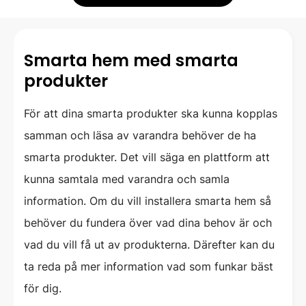
Smarta hem med smarta
produkter
För att dina smarta produkter ska kunna kopplas
samman och läsa av varandra behöver de ha
smarta produkter. Det vill säga en plattform att
kunna samtala med varandra och samla
information. Om du vill installera smarta hem så
behöver du fundera över vad dina behov är och
vad du vill få ut av produkterna. Därefter kan du
ta reda på mer information vad som funkar bäst
för dig.