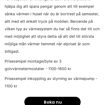
hjälpa dig att spara pengar genom att till exempel
sänka värmen i huset när du är bortrest på semester,
allt med ett enkelt tryck på mobilen. Beroende på
vilken typ av värmesystem du har så finns det till och
med möjlighet att styra detta så att det till största
möjliga mån värmer hemmet när elpriset är som
billigast.
Prisexempel montage/byte av 3
golvvärmetermostater - 1100-1650 kr
Prisexempel inkoppling av styrning av värmepump -
1100 kr
Boka nu