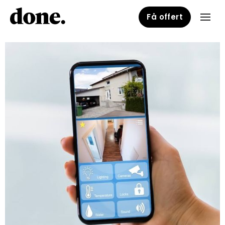
Få offert