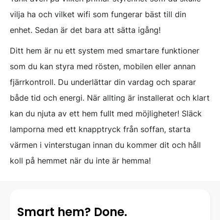
vilja ha och vilket wifi som fungerar bäst till din
enhet. Sedan är det bara att sätta igång!
Ditt hem är nu ett system med smartare funktioner
som du kan styra med rösten, mobilen eller annan
fjärrkontroll. Du underlättar din vardag och sparar
både tid och energi. När allting är installerat och klart
kan du njuta av ett hem fullt med möjligheter! Släck
lamporna med ett knapptryck från soffan, starta
värmen i vinterstugan innan du kommer dit och håll
koll på hemmet när du inte är hemma!
Smart hem? Done.