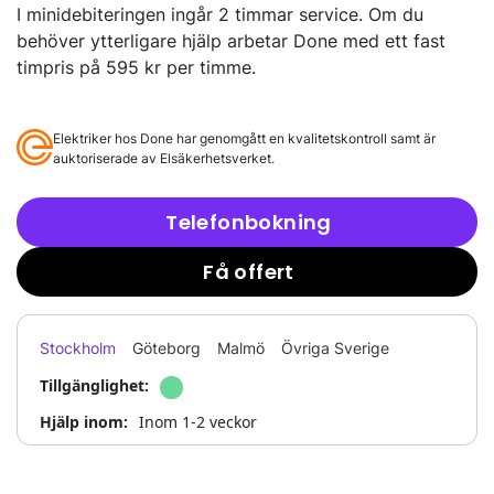
I minidebiteringen ingår 2 timmar service. Om du
behöver ytterligare hjälp arbetar Done med ett fast
timpris på 595 kr per timme.
Elektriker hos Done har genomgått en kvalitetskontroll samt är
auktoriserade av Elsäkerhetsverket.
Telefonbokning
Få offert
Stockholm
Göteborg
Malmö
Övriga Sverige
Tillgänglighet:
Hjälp inom:
Inom 1-2 veckor