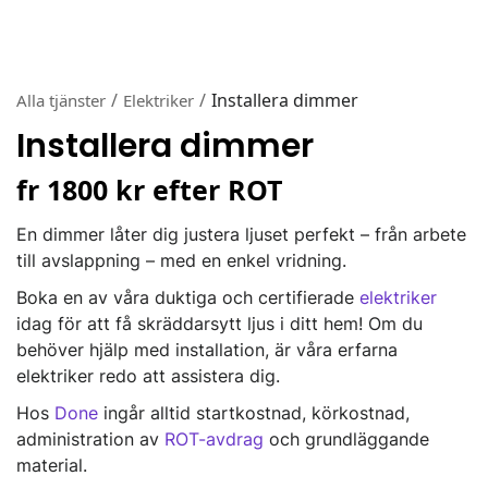
/
/
Installera dimmer
Alla tjänster
Elektriker
Installera dimmer
fr 1800 kr efter ROT
En dimmer låter dig justera ljuset perfekt – från arbete
till avslappning – med en enkel vridning.
Boka en av våra duktiga och certifierade
elektriker
idag för att få skräddarsytt ljus i ditt hem! Om du
behöver hjälp med installation, är våra erfarna
elektriker redo att assistera dig.
Hos
Done
ingår alltid startkostnad, körkostnad,
administration av
ROT-avdrag
och grundläggande
material.