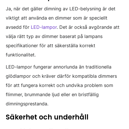
Ja, när det gäller dimning av LED-belysning är det
viktigt att använda en dimmer som är speciellt
avsedd för
LED-lampor
. Det är också avgörande att
välja rätt typ av dimmer baserat på lampans
specifikationer för att säkerställa korrekt
funktionalitet.
LED-lampor fungerar annorlunda än traditionella
glödlampor och kräver därför kompatibla dimmers
för att fungera korrekt och undvika problem som
flimmer, brummande ljud eller en bristfällig
dimningsprestanda.
Säkerhet och underhåll