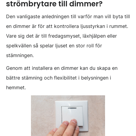
strömbrytare till dimmer?
Den vanligaste anledningen till varför man vill byta till
en dimmer är för att kontrollera ljusstyrkan i rummet.
Vare sig det är till fredagsmyset, läxhjälpen eller
spelkvällen så spelar ljuset en stor roll för
stämningen.
Genom att installera en dimmer kan du skapa en
bättre stämning och flexibilitet i belysningen i
hemmet.