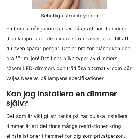
Befintliga strömbrytaren
En bonus många inte tänker på är att när du dimmar
dina lampor drar de mindre ström vilket leder till att
du även sparar pengar. Det är bra för plånboken och
bra för miljön! Det finns olika typer av dimmers,
såsom LED-dimmers och trådlösa alternativ, som bör
väljas baserat på lampans specifikationer.
Kan jag installera en dimmer
själv?
Det som är viktigt att tänka på när du ska installera
dimmer är att det finns många restriktioner kring
elinstallationer i hemmet för dig som privatperson.