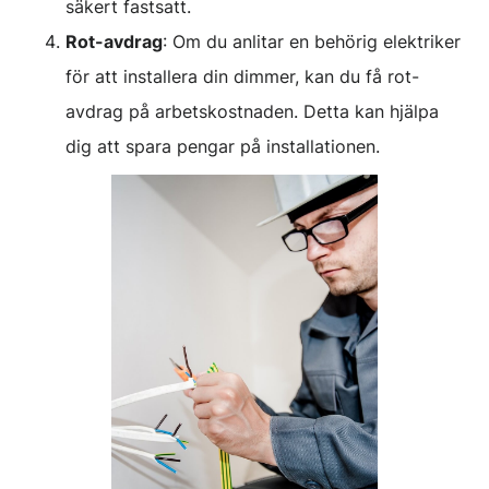
säkert fastsatt.
Rot-avdrag
: Om du anlitar en behörig elektriker
för att installera din dimmer, kan du få rot-
avdrag på arbetskostnaden. Detta kan hjälpa
dig att spara pengar på installationen.