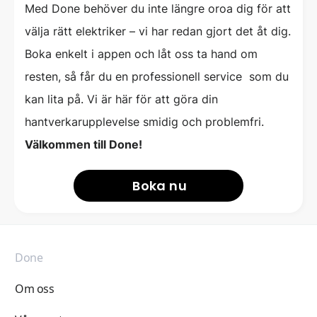
Med Done behöver du inte längre oroa dig för att
välja rätt elektriker – vi har redan gjort det åt dig.
Boka enkelt i appen och låt oss ta hand om
resten, så får du en professionell service som du
kan lita på. Vi är här för att göra din
hantverkarupplevelse smidig och problemfri.
Välkommen till Done!
Boka nu
Done
Om oss