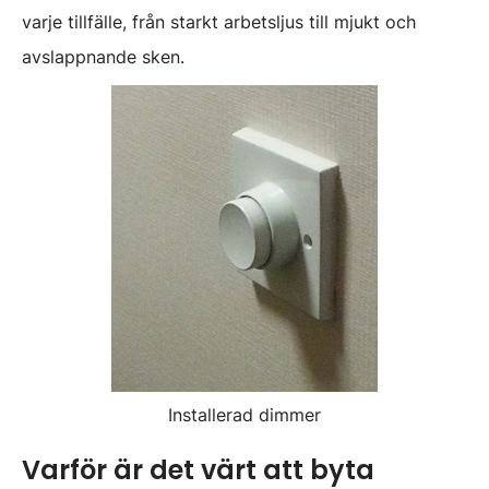
varje tillfälle, från starkt arbetsljus till mjukt och
avslappnande sken.
Installerad dimmer
Varför är det värt att byta