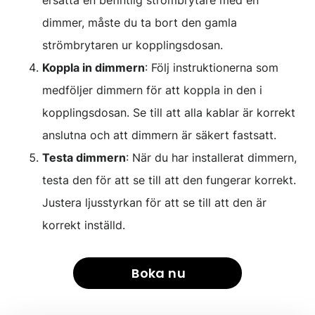
dimmer, måste du ta bort den gamla
strömbrytaren ur kopplingsdosan.
Koppla in dimmern
: Följ instruktionerna som
medföljer dimmern för att koppla in den i
kopplingsdosan. Se till att alla kablar är korrekt
anslutna och att dimmern är säkert fastsatt.
Testa dimmern
: När du har installerat dimmern,
testa den för att se till att den fungerar korrekt.
Justera ljusstyrkan för att se till att den är
korrekt inställd.
Boka nu