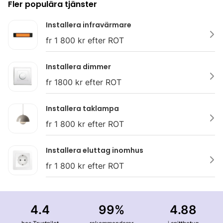
Fler populära tjänster
Installera infravärmare
fr 1 800 kr efter ROT
Installera dimmer
fr 1800 kr efter ROT
Installera taklampa
fr 1 800 kr efter ROT
Installera eluttag inomhus
fr 1 800 kr efter ROT
4.4
99%
4.88