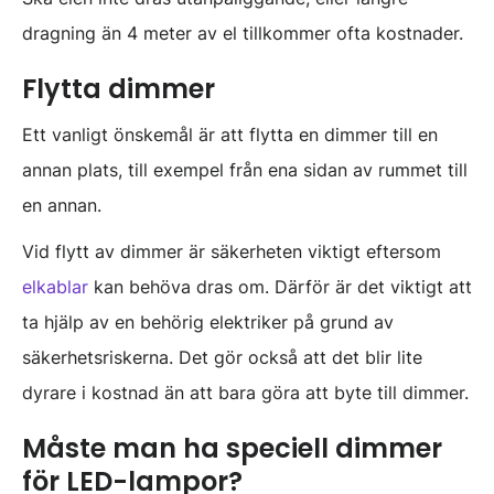
dragning än 4 meter av el tillkommer ofta kostnader.
Flytta dimmer
Ett vanligt önskemål är att flytta en dimmer till en
annan plats, till exempel från ena sidan av rummet till
en annan.
Vid flytt av dimmer är säkerheten viktigt eftersom
elkablar
kan behöva dras om. Därför är det viktigt att
ta hjälp av en behörig elektriker på grund av
säkerhetsriskerna. Det gör också att det blir lite
dyrare i kostnad än att bara göra att byte till dimmer.
Måste man ha speciell dimmer
för LED-lampor?