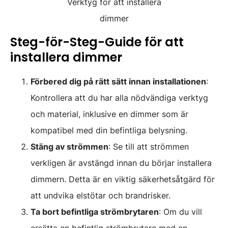
Verktyg för att installera
dimmer
Steg-för-Steg-Guide för att
installera dimmer
Förbered dig på rätt sätt innan installationen
:
Kontrollera att du har alla nödvändiga verktyg
och material, inklusive en dimmer som är
kompatibel med din befintliga belysning.
Stäng av strömmen
: Se till att strömmen
verkligen är avstängd innan du börjar installera
dimmern. Detta är en viktig säkerhetsåtgärd för
att undvika elstötar och brandrisker.
Ta bort befintliga strömbrytaren
: Om du vill
ersätta en befintlig strömbrytare med en