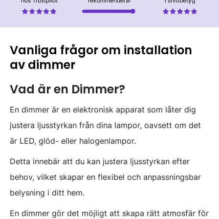
hos Trustpilot
rekommenderar
i snittbetyg
Vanliga frågor om installation
av dimmer
Vad är en Dimmer?
En dimmer är en elektronisk apparat som låter dig
justera ljusstyrkan från dina lampor, oavsett om det
är LED, glöd- eller halogenlampor.
Detta innebär att du kan justera ljusstyrkan efter
behov, vilket skapar en flexibel och anpassningsbar
belysning i ditt hem.
En dimmer gör det möjligt att skapa rätt atmosfär för