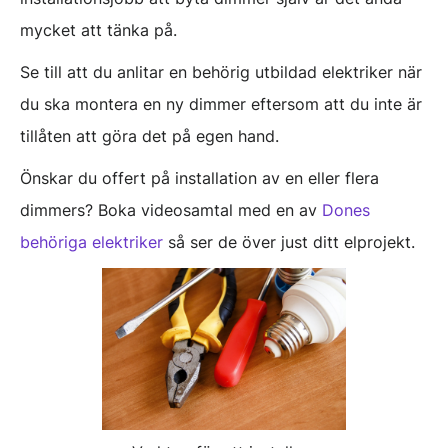
mycket att tänka på.
Se till att du anlitar en behörig utbildad elektriker när
du ska montera en ny dimmer eftersom att du inte är
tillåten att göra det på egen hand.
Önskar du offert på installation av en eller flera
dimmers? Boka videosamtal med en av
Dones
behöriga elektriker
så ser de över just ditt elprojekt.