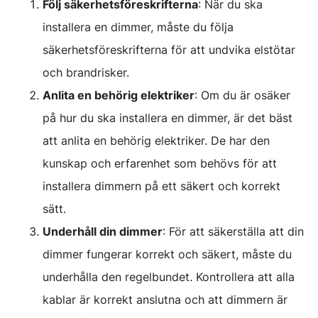
Följ säkerhetsföreskrifterna
: När du ska
installera en dimmer, måste du följa
säkerhetsföreskrifterna för att undvika elstötar
och brandrisker.
Anlita en behörig elektriker
: Om du är osäker
på hur du ska installera en dimmer, är det bäst
att anlita en behörig elektriker. De har den
kunskap och erfarenhet som behövs för att
installera dimmern på ett säkert och korrekt
sätt.
Underhåll din dimmer
: För att säkerställa att din
dimmer fungerar korrekt och säkert, måste du
underhålla den regelbundet. Kontrollera att alla
kablar är korrekt anslutna och att dimmern är