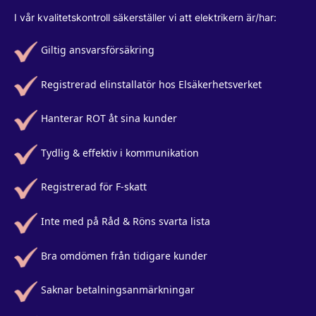
I vår kvalitetskontroll säkerställer vi att elektrikern är/har:
Giltig ansvarsförsäkring
Registrerad elinstallatör hos Elsäkerhetsverket
Hanterar ROT åt sina kunder
Tydlig & effektiv i kommunikation
Registrerad för F-skatt
Inte med på Råd & Röns svarta lista
Bra omdömen från tidigare kunder
Saknar betalningsanmärkningar