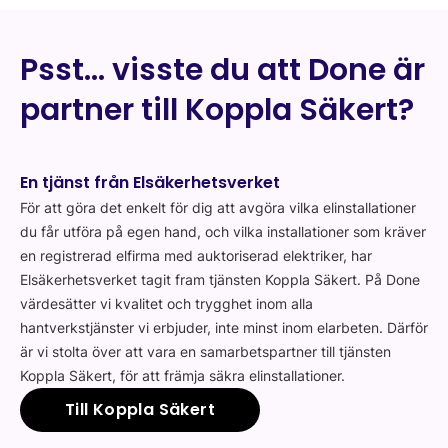
Psst… visste du att Done är
partner till Koppla Säkert?
En tjänst från Elsäkerhetsverket
För att göra det enkelt för dig att avgöra vilka elinstallationer
du får utföra på egen hand, och vilka installationer som kräver
en registrerad elfirma med auktoriserad elektriker, har
Elsäkerhetsverket tagit fram tjänsten Koppla Säkert. På Done
värdesätter vi kvalitet och trygghet inom alla
hantverkstjänster vi erbjuder, inte minst inom elarbeten. Därför
är vi stolta över att vara en samarbetspartner till tjänsten
Koppla Säkert, för att främja säkra elinstallationer.
Till Koppla Säkert