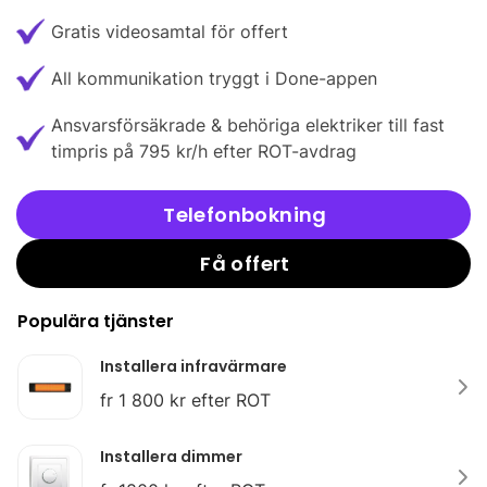
Gratis videosamtal för offert
All kommunikation tryggt i Done-appen
Ansvarsförsäkrade & behöriga elektriker till fast
timpris på 795 kr/h efter ROT-avdrag
Telefonbokning
Få offert
Populära tjänster
Installera infravärmare
fr 1 800 kr efter ROT
Installera dimmer