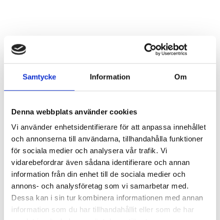
Slide 6 of 8.
Samtycke
Information
Om
Denna webbplats använder cookies
Vi använder enhetsidentifierare för att anpassa innehållet
och annonserna till användarna, tillhandahålla funktioner
för sociala medier och analysera vår trafik. Vi
vidarebefordrar även sådana identifierare och annan
information från din enhet till de sociala medier och
annons- och analysföretag som vi samarbetar med.
Dessa kan i sin tur kombinera informationen med annan
information som du har tillhandahållit eller som de har