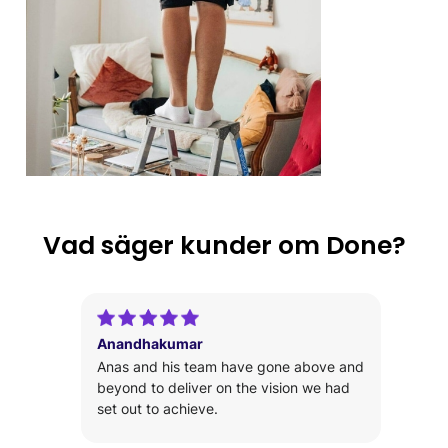
Vad säger kunder om Done?
Anandhakumar
Anas and his team have gone above and
beyond to deliver on the vision we had
set out to achieve.