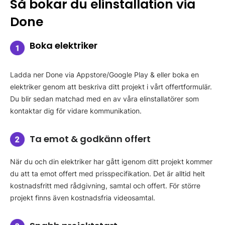
Så bokar du elinstallation via
Done
Boka elektriker
Ladda ner Done via Appstore/Google Play & eller boka en
elektriker genom att beskriva ditt projekt i vårt offertformulär.
Du blir sedan matchad med en av våra elinstallatörer som
kontaktar dig för vidare kommunikation.
Ta emot & godkänn offert
När du och din elektriker har gått igenom ditt projekt kommer
du att ta emot offert med prisspecifikation. Det är alltid helt
kostnadsfritt med rådgivning, samtal och offert. För större
projekt finns även kostnadsfria videosamtal.