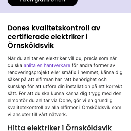
Dones kvalitetskontroll av
certifierade elektriker i
Örnsköldsvik
När du anlitar en elektriker vill du, precis som när
du ska
anlita en hantverkare
för andra former av
renoveringsprojekt eller småfix i hemmet, känna dig
säker på att elfirman har rätt behörighet och
kunskap för att utföra din installation på ett korrekt
sätt. För att du ska kunna känna dig trygg med den
elmontör du anlitar via Done, gör vi en grundlig
kvalitetskontroll av alla elfirmor i Örnsköldsvik som
vi ansluter till vårt nätverk.
Hitta elektriker i Örnsköldsvik