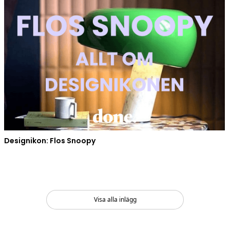
Designikon: Flos Snoopy
Visa alla inlägg