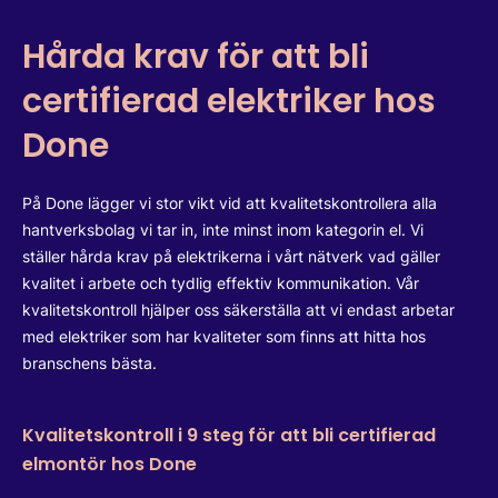
Hårda krav för att bli
certifierad elektriker hos
Done
På Done lägger vi stor vikt vid att kvalitetskontrollera alla
hantverksbolag vi tar in, inte minst inom kategorin el. Vi
ställer hårda krav på elektrikerna i vårt nätverk vad gäller
kvalitet i arbete och tydlig effektiv kommunikation. Vår
kvalitetskontroll hjälper oss säkerställa att vi endast arbetar
med elektriker som har kvaliteter som finns att hitta hos
branschens bästa.
Kvalitetskontroll i 9 steg för att bli certifierad
elmontör hos Done