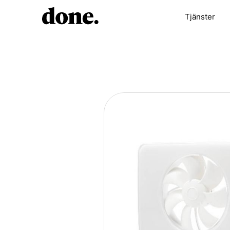
Tjänster