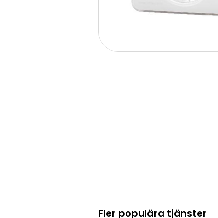
Fler populära tjänster