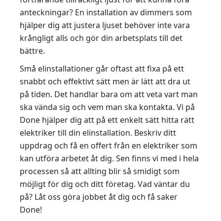
anteckningar? En installation av dimmers som
hjälper dig att justera ljuset behöver inte vara
krångligt alls och gör din arbetsplats till det
bättre.
Små elinstallationer går oftast att fixa på ett
snabbt och effektivt sätt men är lätt att dra ut
på tiden. Det handlar bara om att veta vart man
ska vända sig och vem man ska kontakta. Vi på
Done hjälper dig att på ett enkelt sätt hitta rätt
elektriker till din elinstallation. Beskriv ditt
uppdrag och få en offert från en elektriker som
kan utföra arbetet åt dig. Sen finns vi med i hela
processen så att allting blir så smidigt som
möjligt för dig och ditt företag. Vad väntar du
på? Låt oss göra jobbet åt dig och få saker
Done!