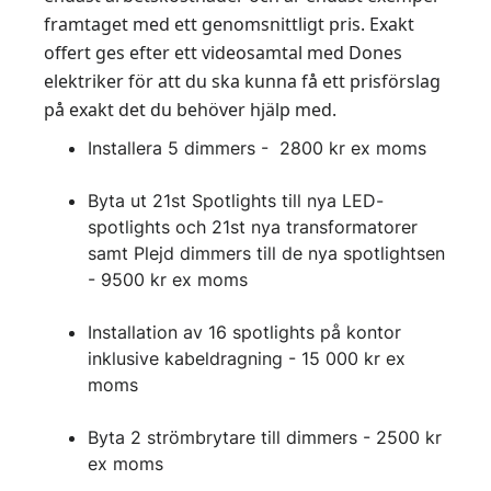
framtaget med ett genomsnittligt pris. Exakt
offert ges efter ett videosamtal med Dones
elektriker för att du ska kunna få ett prisförslag
på exakt det du behöver hjälp med.
Installera 5 dimmers - 2800 kr ex moms
Byta ut 21st Spotlights till nya LED-
spotlights och 21st nya transformatorer
samt Plejd dimmers till de nya spotlightsen
- 9500 kr ex moms
Installation av 16 spotlights på kontor
inklusive kabeldragning - 15 000 kr ex
moms
Byta 2 strömbrytare till dimmers - 2500 kr
ex moms