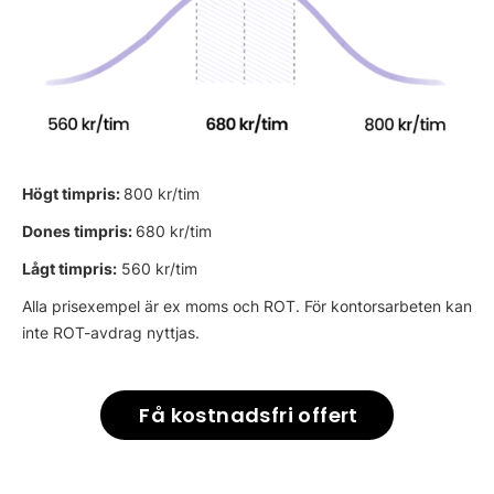
Högt timpris:
800 kr/tim
Dones timpris:
680 kr/tim
Lågt timpris:
560 kr/tim
Alla prisexempel är ex moms och ROT. För kontorsarbeten kan
inte ROT-avdrag nyttjas.
Få kostnadsfri offert