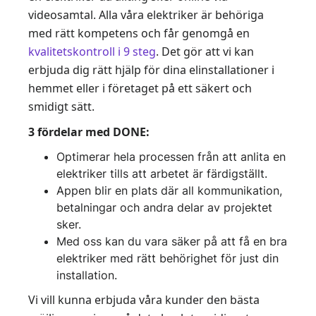
videosamtal. Alla våra elektriker är behöriga
med rätt kompetens och får genomgå en
kvalitetskontroll i 9 steg
. Det gör att vi kan
erbjuda dig rätt hjälp för dina elinstallationer i
hemmet eller i företaget på ett säkert och
smidigt sätt.
3 fördelar med DONE:
Optimerar hela processen från att anlita en
elektriker tills att arbetet är färdigställt.
Appen blir en plats där all kommunikation,
betalningar och andra delar av projektet
sker.
Med oss kan du vara säker på att få en bra
elektriker med rätt behörighet för just din
installation.
Vi vill kunna erbjuda våra kunder den bästa