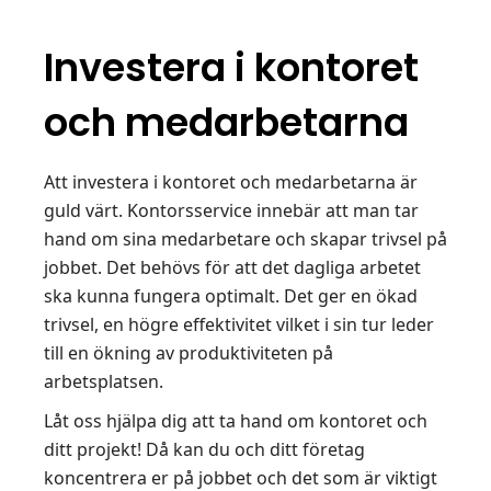
Investera i kontoret
och medarbetarna
Att investera i kontoret och medarbetarna är
guld värt. Kontorsservice innebär att man tar
hand om sina medarbetare och skapar trivsel på
jobbet. Det behövs för att det dagliga arbetet
ska kunna fungera optimalt. Det ger en ökad
trivsel, en högre effektivitet vilket i sin tur leder
till en ökning av produktiviteten på
arbetsplatsen.
Låt oss hjälpa dig att ta hand om kontoret och
ditt projekt! Då kan du och ditt företag
koncentrera er på jobbet och det som är viktigt