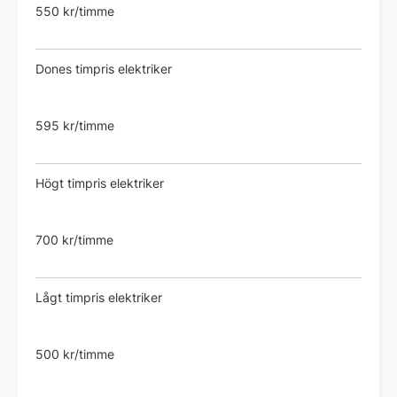
550 kr/timme
Dones timpris elektriker
595 kr/timme
Högt timpris elektriker
700 kr/timme
Lågt timpris elektriker
500 kr/timme