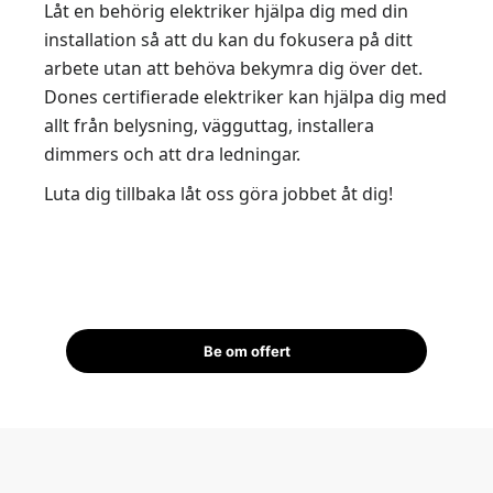
Låt en behörig elektriker hjälpa dig med din
installation så att du kan du fokusera på ditt
arbete utan att behöva bekymra dig över det.
Dones certifierade elektriker kan hjälpa dig med
allt från belysning, vägguttag, installera
dimmers och att dra ledningar.
Luta dig tillbaka låt oss göra jobbet åt dig!
Be om offert