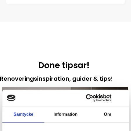
Done tipsar!
Renoveringsinspiration, guider & tips!
Samtycke
Information
Om