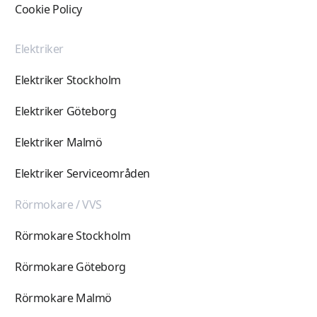
Cookie Policy
Elektriker
Elektriker Stockholm
Elektriker Göteborg
Elektriker Malmö
Elektriker Serviceområden
Rörmokare / VVS
Rörmokare Stockholm
Rörmokare Göteborg
Rörmokare Malmö