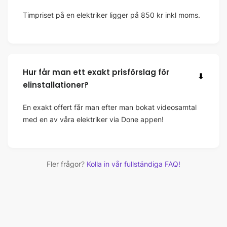
Timpriset på en elektriker ligger på 850 kr inkl moms.
Hur får man ett exakt prisförslag för
⬇
elinstallationer?
En exakt offert får man efter man bokat videosamtal
med en av våra elektriker via Done appen!
Fler frågor?
Kolla in vår fullständiga FAQ!