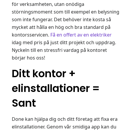
för verksamheten, utan onödiga
störningsmoment som till exempel en belysning
som inte fungerar. Det behöver inte kosta så
mycket att hålla en hög och bra standard på
kontorsservicen.
Få en offert av en elektriker
idag med pris på just ditt projekt och uppdrag.
Nyckeln till en stressfri vardag på kontoret
börjar hos oss!
Ditt kontor +
elinstallationer =
Sant
Done kan hjälpa dig och ditt företag att fixa era
elinstallationer. Genom vår smidiga app kan du