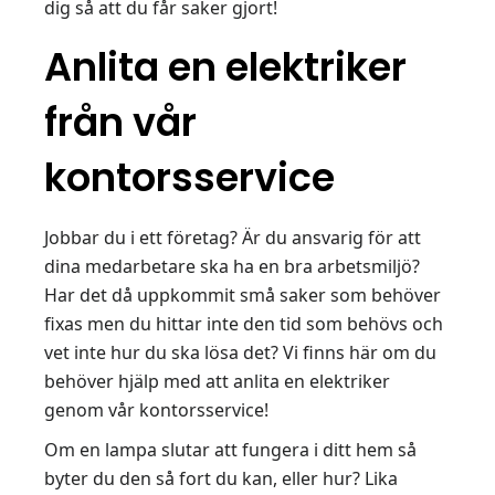
dig så att du får saker gjort!
Anlita en elektriker
från vår
kontorsservice
Jobbar du i ett företag? Är du ansvarig för att
dina medarbetare ska ha en bra arbetsmiljö?
Har det då uppkommit små saker som behöver
fixas men du hittar inte den tid som behövs och
vet inte hur du ska lösa det? Vi finns här om du
behöver hjälp med att anlita en elektriker
genom vår kontorsservice!
Om en lampa slutar att fungera i ditt hem så
byter du den så fort du kan, eller hur? Lika