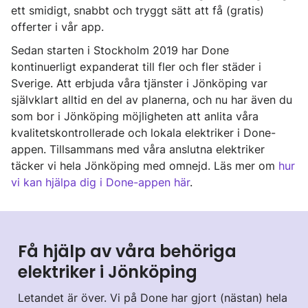
ett smidigt, snabbt och tryggt sätt att få (gratis)
offerter i vår app.
Sedan starten i Stockholm 2019 har Done
kontinuerligt expanderat till fler och fler städer i
Sverige. Att erbjuda våra tjänster i Jönköping var
självklart alltid en del av planerna, och nu har även du
som bor i Jönköping möjligheten att anlita våra
kvalitetskontrollerade och lokala elektriker i Done-
appen. Tillsammans med våra anslutna elektriker
täcker vi hela Jönköping med omnejd. Läs mer om
hur
vi kan hjälpa dig i Done-appen här
.
Få hjälp av våra behöriga
elektriker i Jönköping
Letandet är över. Vi på Done har gjort (nästan) hela