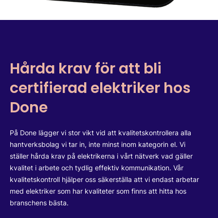
Hårda krav för att bli
certifierad elektriker hos
Done
På Done lägger vi stor vikt vid att kvalitetskontrollera alla
hantverksbolag vi tar in, inte minst inom kategorin el. Vi
ställer hårda krav på elektrikerna i vårt nätverk vad gäller
kvalitet i arbete och tydlig effektiv kommunikation. Vår
kvalitetskontroll hjälper oss säkerställa att vi endast arbetar
med elektriker som har kvaliteter som finns att hitta hos
branschens bästa.