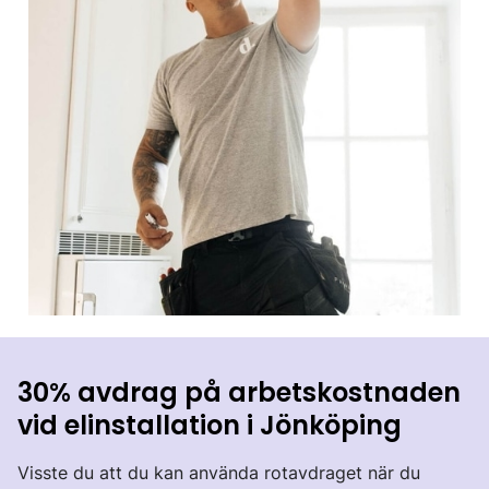
30% avdrag på arbetskostnaden
vid elinstallation i Jönköping
Visste du att du kan använda rotavdraget när du