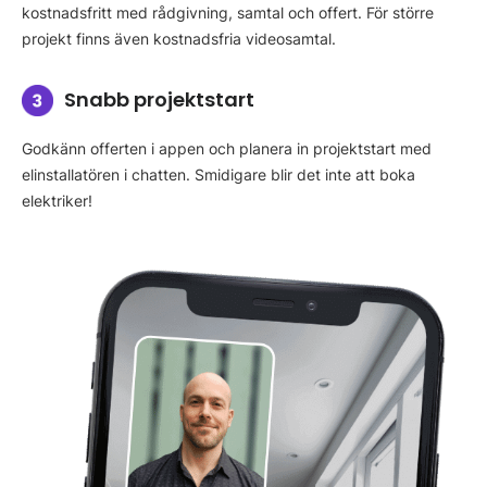
kostnadsfritt med rådgivning, samtal och offert. För större
projekt finns även kostnadsfria videosamtal.
Snabb projektstart
Godkänn offerten i appen och planera in projektstart med
elinstallatören i chatten. Smidigare blir det inte att boka
elektriker!