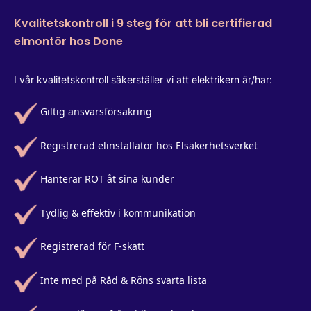
Kvalitetskontroll i 9 steg för att bli certifierad
elmontör hos Done
I vår kvalitetskontroll säkerställer vi att elektrikern är/har:
Giltig ansvarsförsäkring
Registrerad elinstallatör hos Elsäkerhetsverket
Hanterar ROT åt sina kunder
Tydlig & effektiv i kommunikation
Registrerad för F-skatt
Inte med på Råd & Röns svarta lista