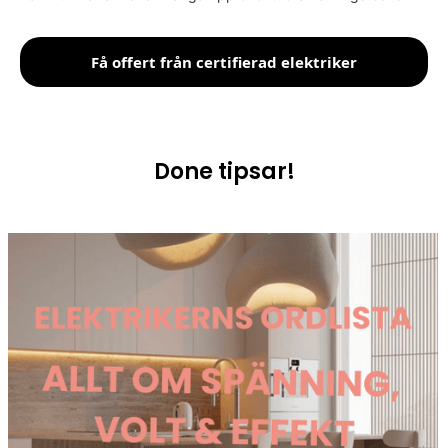
Få offert från certifierad elektriker
Done tipsar!