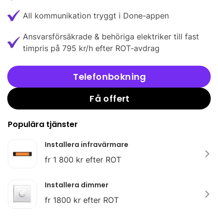
All kommunikation tryggt i Done-appen
Ansvarsförsäkrade & behöriga elektriker till fast
timpris på 795 kr/h efter ROT-avdrag
Telefonbokning
Få offert
Populära tjänster
Installera infravärmare
fr 1 800 kr efter ROT
Installera dimmer
fr 1800 kr efter ROT