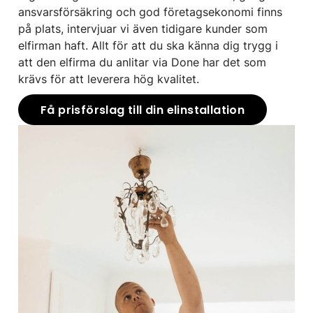
ansvarsförsäkring och god företagsekonomi finns
på plats, intervjuar vi även tidigare kunder som
elfirman haft. Allt för att du ska känna dig trygg i
att den elfirma du anlitar via Done har det som
krävs för att leverera hög kvalitet.
Få prisförslag till din elinstallation