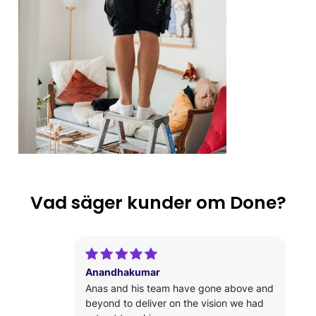
Vad säger kunder om Done?
Anandhakumar
Anas and his team have gone above and
beyond to deliver on the vision we had