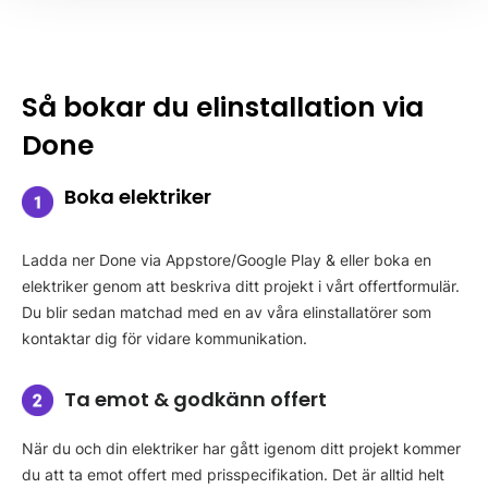
Så bokar du elinstallation via
Done
Boka elektriker
Ladda ner Done via Appstore/Google Play & eller boka en
elektriker genom att beskriva ditt projekt i vårt offertformulär.
Du blir sedan matchad med en av våra elinstallatörer som
kontaktar dig för vidare kommunikation.
Ta emot & godkänn offert
När du och din elektriker har gått igenom ditt projekt kommer
du att ta emot offert med prisspecifikation. Det är alltid helt