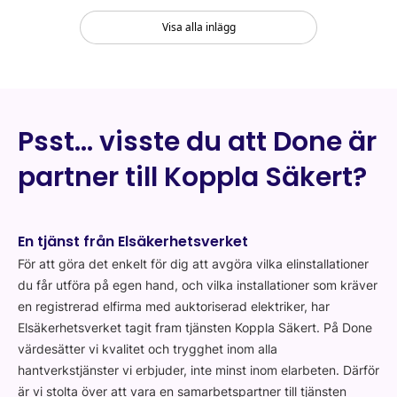
Visa alla inlägg
Psst… visste du att Done är
partner till Koppla Säkert?
En tjänst från Elsäkerhetsverket
För att göra det enkelt för dig att avgöra vilka elinstallationer
du får utföra på egen hand, och vilka installationer som kräver
en registrerad elfirma med auktoriserad elektriker, har
Elsäkerhetsverket tagit fram tjänsten Koppla Säkert. På Done
värdesätter vi kvalitet och trygghet inom alla
hantverkstjänster vi erbjuder, inte minst inom elarbeten. Därför
är vi stolta över att vara en samarbetspartner till tjänsten