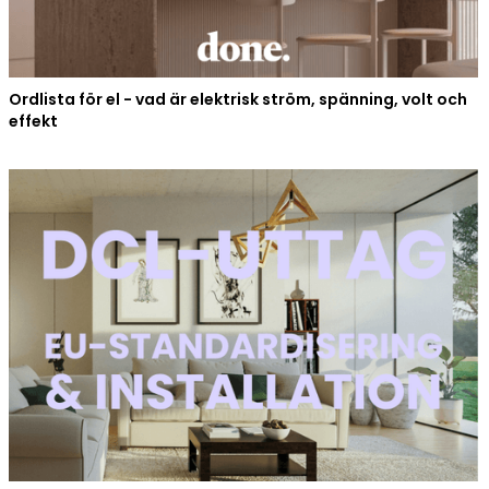
Ordlista för el - vad är elektrisk ström, spänning, volt och
effekt