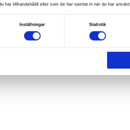
har tillhandahållit eller som de har samlat in när du har använt 
Inställningar
Statistik