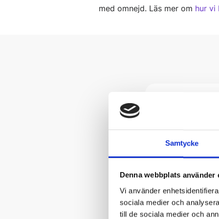
med omnejd. Läs mer om
hur vi
Samtycke
Denna webbplats använder 
Vi använder enhetsidentifierar
sociala medier och analysera 
till de sociala medier och a