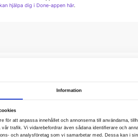
 kan hjälpa dig i Done-appen här
.
Information
cookies
e för att anpassa innehållet och annonserna till användarna, tillh
vår trafik. Vi vidarebefordrar även sådana identifierare och anna
nnons- och analysföretag som vi samarbetar med. Dessa kan i sin