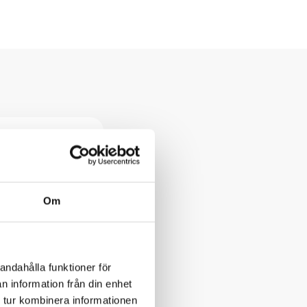
Om
andahålla funktioner för
n information från din enhet
 tur kombinera informationen