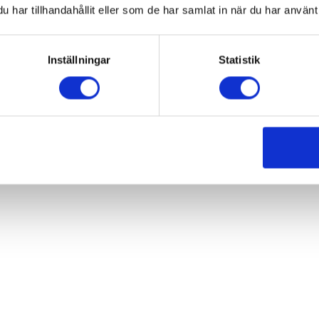
har tillhandahållit eller som de har samlat in när du har använt 
Inställningar
Statistik