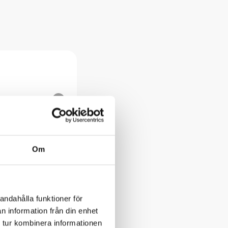
Om
andahålla funktioner för
n information från din enhet
 tur kombinera informationen