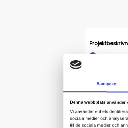
Samtycke
Denna webbplats använder 
Vi använder enhetsidentifierar
sociala medier och analysera 
till de sociala medier och a