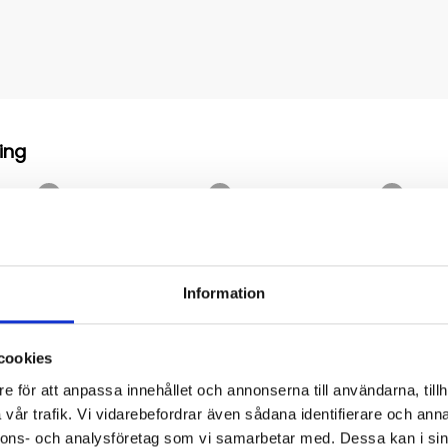
Information
cookies
e för att anpassa innehållet och annonserna till användarna, tillh
vår trafik. Vi vidarebefordrar även sådana identifierare och anna
nnons- och analysföretag som vi samarbetar med. Dessa kan i sin