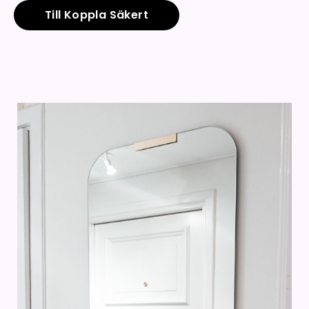
Till Koppla Säkert