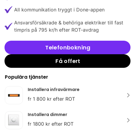
All kommunikation tryggt i Done-appen
Ansvarsförsäkrade & behöriga elektriker till fast
timpris på 795 kr/h efter ROT-avdrag
Telefonbokning
Få offert
Populära tjänster
Installera infravärmare
fr 1 800 kr efter ROT
Installera dimmer
fr 1800 kr efter ROT