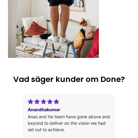
Vad säger kunder om Done?
Anandhakumar
Anas and his team have gone above and
beyond to deliver on the vision we had
set out to achieve.