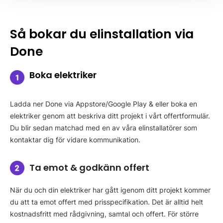
Så bokar du elinstallation via
Done
Boka elektriker
Ladda ner Done via Appstore/Google Play & eller boka en
elektriker genom att beskriva ditt projekt i vårt offertformulär.
Du blir sedan matchad med en av våra elinstallatörer som
kontaktar dig för vidare kommunikation.
Ta emot & godkänn offert
När du och din elektriker har gått igenom ditt projekt kommer
du att ta emot offert med prisspecifikation. Det är alltid helt
kostnadsfritt med rådgivning, samtal och offert. För större