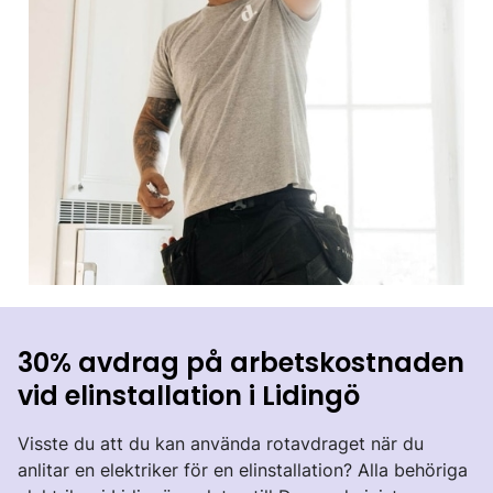
30% avdrag på arbetskostnaden
vid elinstallation i Lidingö
Visste du att du kan använda rotavdraget när du
anlitar en elektriker för en elinstallation? Alla behöriga