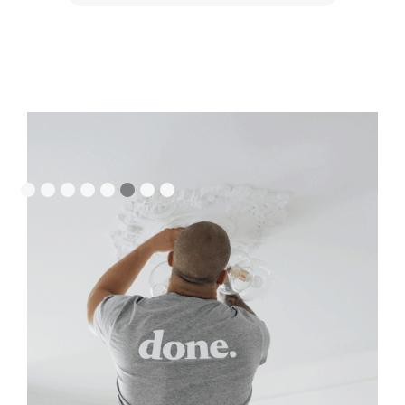
Slide 6 of 8.