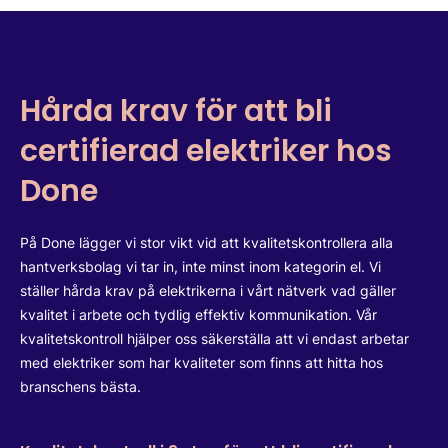
Hårda krav för att bli
certifierad elektriker hos
Done
På Done lägger vi stor vikt vid att kvalitetskontrollera alla
hantverksbolag vi tar in, inte minst inom kategorin el. Vi
ställer hårda krav på elektrikerna i vårt nätverk vad gäller
kvalitet i arbete och tydlig effektiv kommunikation. Vår
kvalitetskontroll hjälper oss säkerställa att vi endast arbetar
med elektriker som har kvaliteter som finns att hitta hos
branschens bästa.