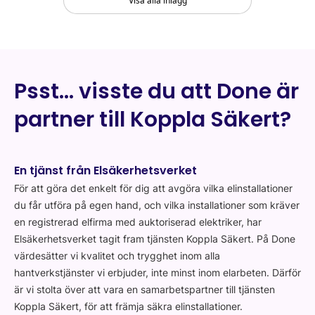
Visa alla inlägg
Psst… visste du att Done är
partner till Koppla Säkert?
En tjänst från Elsäkerhetsverket
För att göra det enkelt för dig att avgöra vilka elinstallationer
du får utföra på egen hand, och vilka installationer som kräver
en registrerad elfirma med auktoriserad elektriker, har
Elsäkerhetsverket tagit fram tjänsten Koppla Säkert. På Done
värdesätter vi kvalitet och trygghet inom alla
hantverkstjänster vi erbjuder, inte minst inom elarbeten. Därför
är vi stolta över att vara en samarbetspartner till tjänsten
Koppla Säkert, för att främja säkra elinstallationer.