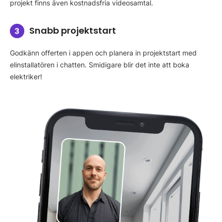
projekt finns även kostnadsfria videosamtal.
Snabb projektstart
Godkänn offerten i appen och planera in projektstart med
elinstallatören i chatten. Smidigare blir det inte att boka
elektriker!