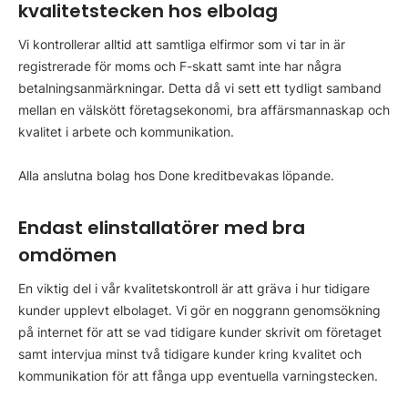
kvalitetstecken hos elbolag
Vi kontrollerar alltid att samtliga elfirmor som vi tar in är
registrerade för moms och F-skatt samt inte har några
betalningsanmärkningar. Detta då vi sett ett tydligt samband
mellan en välskött företagsekonomi, bra affärsmannaskap och
kvalitet i arbete och kommunikation.
Alla anslutna bolag hos Done kreditbevakas löpande.
Endast elinstallatörer med bra
omdömen
En viktig del i vår kvalitetskontroll är att gräva i hur tidigare
kunder upplevt elbolaget. Vi gör en noggrann genomsökning
på internet för att se vad tidigare kunder skrivit om företaget
samt intervjua minst två tidigare kunder kring kvalitet och
kommunikation för att fånga upp eventuella varningstecken.