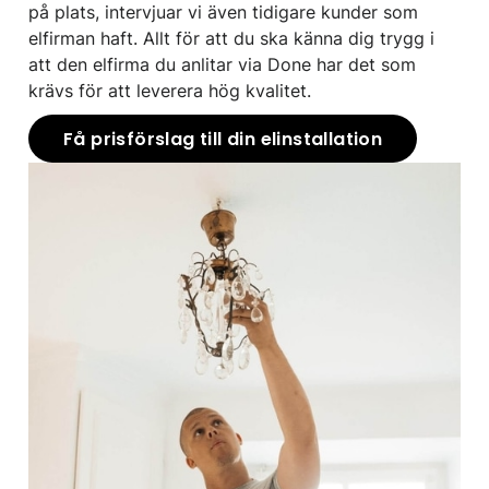
på plats, intervjuar vi även tidigare kunder som
elfirman haft. Allt för att du ska känna dig trygg i
att den elfirma du anlitar via Done har det som
krävs för att leverera hög kvalitet.
Få prisförslag till din elinstallation