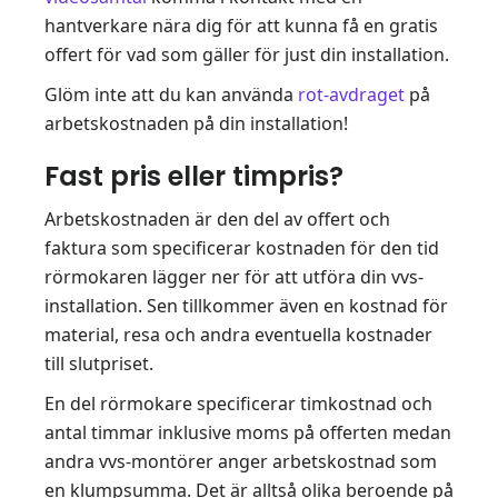
hantverkare nära dig för att kunna få en gratis
offert för vad som gäller för just din installation.
Glöm inte att du kan använda
rot-avdraget
på
arbetskostnaden på din installation!
Fast pris eller timpris?
Arbetskostnaden är den del av offert och
faktura som specificerar kostnaden för den tid
rörmokaren lägger ner för att utföra din vvs-
installation. Sen tillkommer även en kostnad för
material, resa och andra eventuella kostnader
till slutpriset.
En del rörmokare specificerar timkostnad och
antal timmar inklusive moms på offerten medan
andra vvs-montörer anger arbetskostnad som
en klumpsumma. Det är alltså olika beroende på