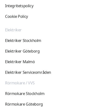
Integritetspolicy
Cookie Policy
Elektriker
Elektriker Stockholm
Elektriker Göteborg
Elektriker Malmö
Elektriker Serviceområden
Rörmokare / VVS
Rörmokare Stockholm
Rörmokare Göteborg