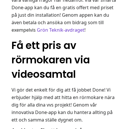
Done-app kan du få en gratis offert med priset
på just din installation! Genom appen kan du
även betala och ansöka om bidrag som till
exempelvis
Grön Teknik-avdraget
!
Få ett pris av
rörmokaren via
videosamtal
Vi gör det enkelt för dig att få jobbet Done! Vi
erbjuder hjälp med att hitta en rörmokare nära
dig för alla dina vvs projekt! Genom vår
innovativa Done-app kan du hantera allting på
ett och samma ställe dygnet om.