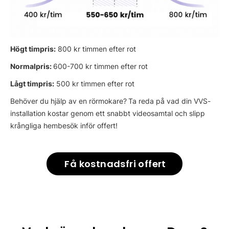
Högt timpris:
800 kr timmen efter rot
Normalpris:
600-700 kr timmen efter rot
Lågt timpris:
500 kr timmen efter rot
Behöver du hjälp av en rörmokare?
Ta reda på vad din VVS-
installation kostar genom ett snabbt videosamtal och slipp
krångliga hembesök inför offert!
Få kostnadsfri offert