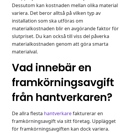
Dessutom kan kostnaden mellan olika material
variera. Det beror alltså på vilken typ av
installation som ska utföras om
materialkostnaden blir en avgörande faktor för
slutpriset. Du kan också till viss del påverka
materialkostnaden genom att göra smarta
materialval.
Vad innebär en
framkörningsavgift
från hantverkaren?
De allra flesta
hantverkare
fakturerar en
framkörningsavgift via sitt företag. Upplägget
för framkörningsavgiften kan dock variera.