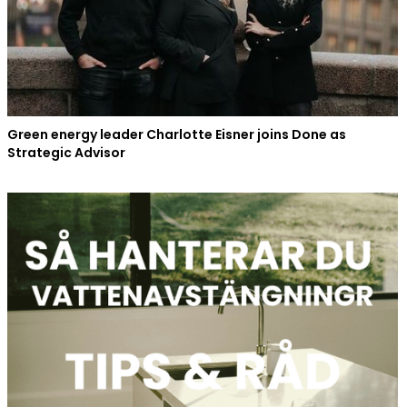
Green energy leader Charlotte Eisner joins Done as
Strategic Advisor