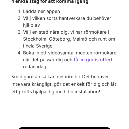
4 enkla steg för att komma igång
Ladda ner appen
Välj vilken sorts hantverkare du behöver
hjälp av
Välj en stad nära dig, vi har rörmokare i
Stockholm, Göteborg, Malmö och runt om
i hela Sverige.
Boka in ett videosamtal med en rörmokare
när det passar dig och
få en gratis offert
redan idag!
Smidigare än så kan det inte bli. Det behöver
inte vara krångligt, gör det enkelt för dig och låt
ett proffs hjälpa dig med din installation!