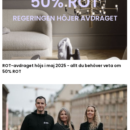
ROT-avdraget höjs i maj 2025 - allt du behöver veta om
50% ROT