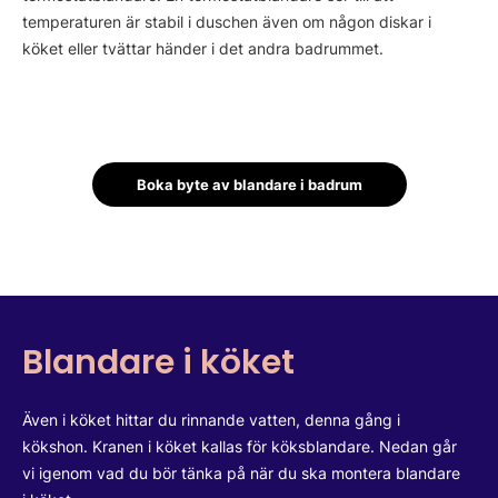
temperaturen är stabil i duschen även om någon diskar i
köket eller tvättar händer i det andra badrummet.
Boka byte av blandare i badrum
Blandare i köket
Även i köket hittar du rinnande vatten, denna gång i
kökshon. Kranen i köket kallas för köksblandare. Nedan går
vi igenom vad du bör tänka på när du ska montera blandare