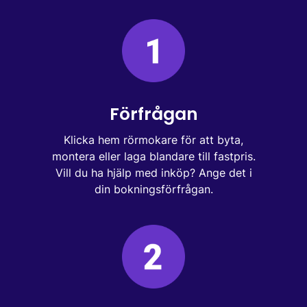
Förfrågan
Klicka hem rörmokare för att byta,
montera eller laga blandare till fastpris.
Vill du ha hjälp med inköp? Ange det i
din bokningsförfrågan.