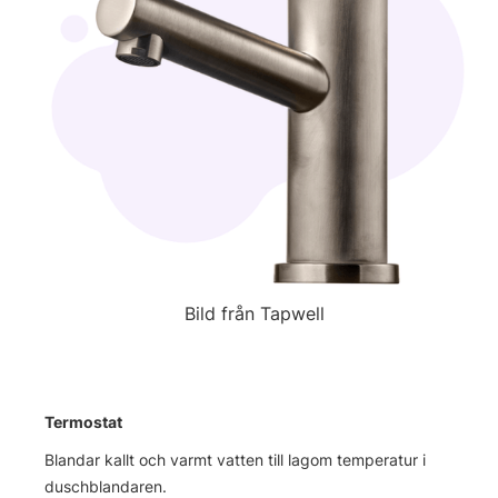
Bild från Tapwell
Termostat
Blandar kallt och varmt vatten till lagom temperatur i
duschblandaren.