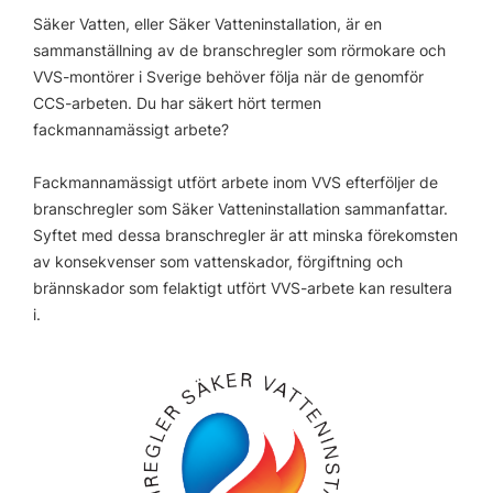
Säker Vatten, eller Säker Vatteninstallation, är en
sammanställning av de branschregler som rörmokare och
VVS-montörer i Sverige behöver följa när de genomför
CCS-arbeten. Du har säkert hört termen
fackmannamässigt arbete?
Fackmannamässigt utfört arbete inom VVS efterföljer de
branschregler som Säker Vatteninstallation sammanfattar.
Syftet med dessa branschregler är att minska förekomsten
av konsekvenser som vattenskador, förgiftning och
brännskador som felaktigt utfört VVS-arbete kan resultera
i.