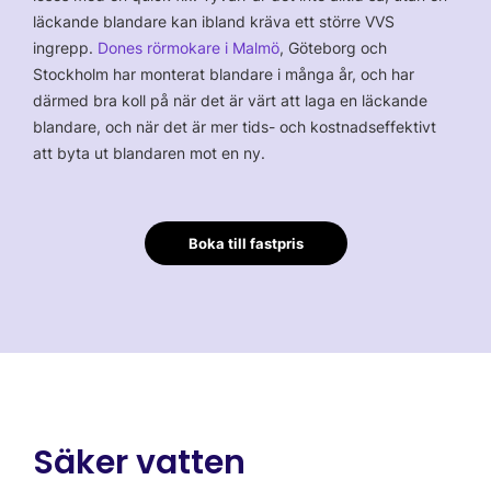
läckande blandare kan ibland kräva ett större VVS
ingrepp.
Dones rörmokare i Malmö
, Göteborg och
Stockholm har monterat blandare i många år, och har
därmed bra koll på när det är värt att laga en läckande
blandare, och när det är mer tids- och kostnadseffektivt
att byta ut blandaren mot en ny.
Boka till fastpris
Säker vatten