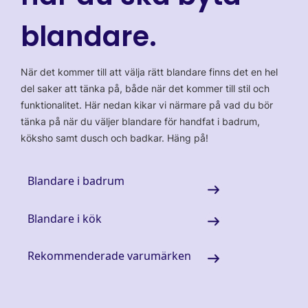
blandare.
När det kommer till att välja rätt blandare finns det en hel
del saker att tänka på, både när det kommer till stil och
funktionalitet. Här nedan kikar vi närmare på vad du bör
tänka på när du väljer blandare för handfat i badrum,
köksho samt dusch och badkar. Häng på!
Blandare i badrum
Blandare i kök
Rekommenderade varumärken