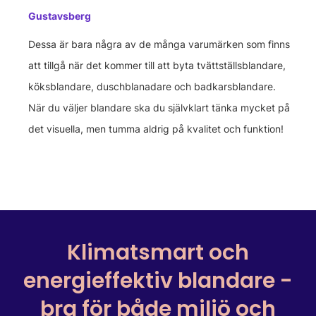
Gustavsberg
Dessa är bara några av de många varumärken som finns
att tillgå när det kommer till att byta tvättställsblandare,
köksblandare, duschblanadare och badkarsblandare.
När du väljer blandare ska du självklart tänka mycket på
det visuella, men tumma aldrig på kvalitet och funktion!
Klimatsmart och
energieffektiv blandare -
bra för både miljö och