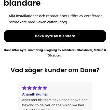
blandare
Alla installationer och reparationer utförs av certiferade
rörmokare med Säker Vatten intyg.
Boka byte av blandare
Done utför byte, montering & lagning av blandare i Stockholm, Malmö &
Göteborg.
Vad säger kunder om Done?
Anandhakumar
Anas and his team have gone above and
beyond to deliver on the vision we had