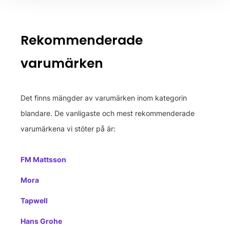
Rekommenderade
varumärken
Det finns mängder av varumärken inom kategorin
blandare. De vanligaste och mest rekommenderade
varumärkena vi stöter på är:
FM Mattsson
Mora
Tapwell
Hans Grohe