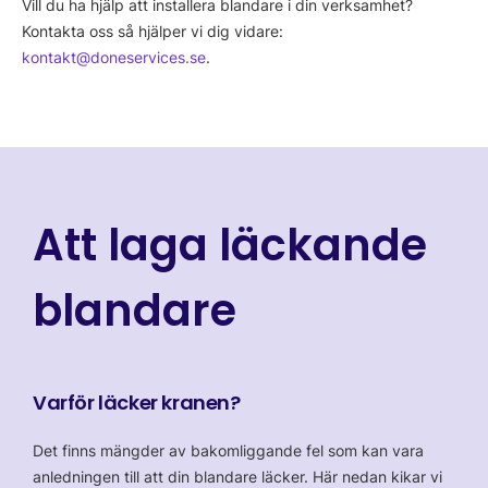
Vill du ha hjälp att installera blandare i din verksamhet?
Kontakta oss så hjälper vi dig vidare:
kontakt@doneservices.se
.
Att laga läckande
blandare
Varför läcker kranen?
Det finns mängder av bakomliggande fel som kan vara
anledningen till att din blandare läcker. Här nedan kikar vi