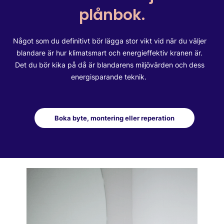
plånbok.
Något som du definitivt bör lägga stor vikt vid när du väljer
blandare är hur klimatsmart och energieffektiv kranen är.
Det du bör kika på då är blandarens miljövärden och dess
energisparande teknik.
Boka byte, montering eller reperation