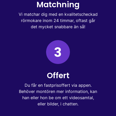
Matchning
Vi matchar dig med en kvalitetscheckad
rörmokare inom 24 timmar, oftast går
det mycket snabbare än så!
Offert
Du får en fastprisoffert via appen.
Behöver montören mer information, kan
han eller hon be om ett videosamtal,
eller bilder, i chatten.