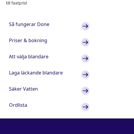
till fastpris!
Så fungerar Done
Priser & bokning
Att välja blandare
Laga läckande blandare
Säker Vatten
Ordlista