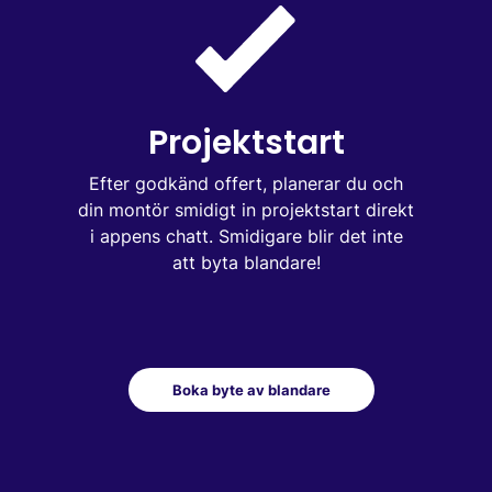
Projektstart
Efter godkänd offert, planerar du och
din montör smidigt in projektstart direkt
i appens chatt. Smidigare blir det inte
att byta blandare!
Boka byte av blandare