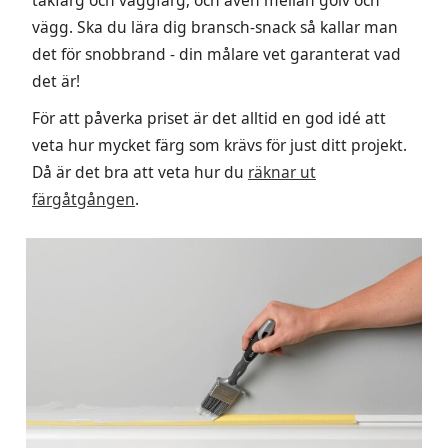
vägg. Ska du lära dig bransch-snack så kallar man
det för snobbrand - din målare vet garanterat vad
det är!
För att påverka priset är det alltid en god idé att
veta hur mycket färg som krävs för just ditt projekt.
Då är det bra att veta hur du
räknar ut
färgåtgången
.