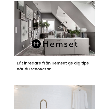
Låt inredare från Hemset ge dig tips
när du renoverar