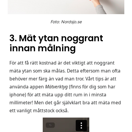
Foto: Nordsjo.se
3. Mät ytan noggrant
innan målning
För att få rätt kostnad är det viktigt att noggrant
mäta ytan som ska målas. Detta eftersom man ofta
behöver mer färg än vad man tror. Vårt tips är att
använda appen
Mätverktyg
(finns för dig som har
iphone) för att mäta upp ditt rum in i minsta
millimeter! Men det går självklart bra att mäta med
ett vanligt måttstock också.