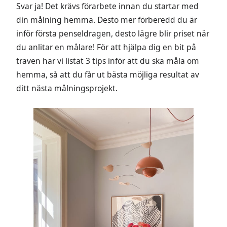
Svar ja! Det krävs förarbete innan du startar med
din målning hemma. Desto mer förberedd du är
inför första penseldragen, desto lägre blir priset när
du anlitar en målare! För att hjälpa dig en bit på
traven har vi listat 3 tips inför att du ska måla om
hemma, så att du får ut bästa möjliga resultat av
ditt nästa målningsprojekt.