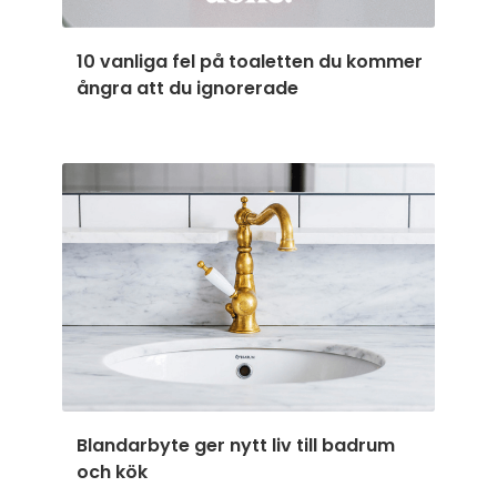
10 vanliga fel på toaletten du kommer
ångra att du ignorerade
Blandarbyte ger nytt liv till badrum
och kök