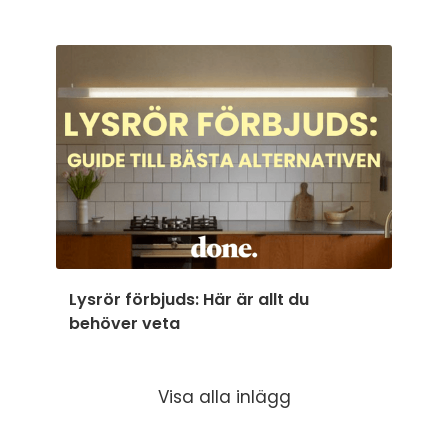
Lysrör förbjuds: Här är allt du
behöver veta
Visa alla inlägg