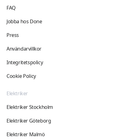
FAQ
Jobba hos Done
Press
Användarvillkor
Integritetspolicy
Cookie Policy
Elektriker
Elektriker Stockholm
Elektriker Göteborg
Elektriker Malmö