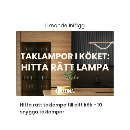
Liknande inlägg
Hitta rätt taklampa till ditt kök - 10
snygga taklampor