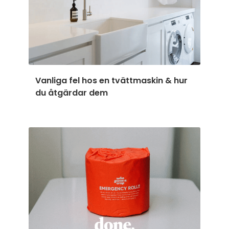
Vanliga fel hos en tvättmaskin & hur
du åtgärdar dem