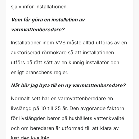
själv inför installationen.
Vem får göra en installation av
varmvattenberedare?
Installationer inom VVS måste alltid utföras av en
auktoriserad rörmokare så att installationen
utförs på rätt sätt av en kunnig installatör och
enligt branschens regler.
När bör jag byta till en ny varmvattenberedare?
Normalt sett har en varmvattenberedare en
livslängd på 10 till 25 år. Den avgörande faktorn
för livslängden beror på hushållets vattenkvalité
och om beredaren är utformad till att klara av
just den kvalitén.