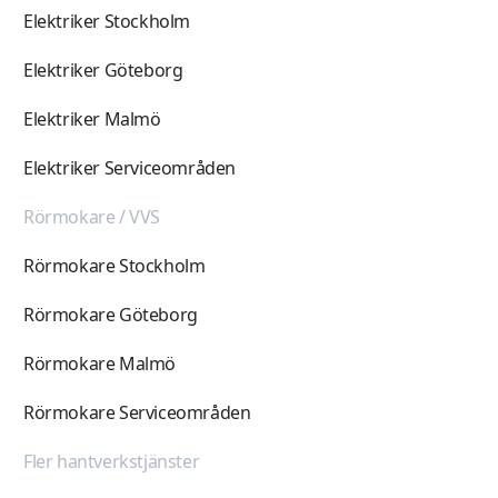
Elektriker Stockholm
Elektriker Göteborg
Elektriker Malmö
Elektriker Serviceområden
Rörmokare / VVS
Rörmokare Stockholm
Rörmokare Göteborg
Rörmokare Malmö
Rörmokare Serviceområden
Fler hantverkstjänster