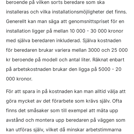
beroende på vilken sorts beredare som ska
installeras och vilka installationsmöjligheter det finns.
Generellt kan man säga att genomsnittspriset för en
installation ligger på mellan 10 000 - 30 000 kronor
med själva beredaren inkluderad. Själva kostnaden
för beredaren brukar variera mellan 3000 och 25 000
kr beroende på modell och antal liter. Räknat enbart
på arbetskostnaden brukar den ligga på 5000 - 20
000 kronor.
För att spara in på kostnaden kan man alltid välja att
göra mycket av det förarbete som krävs själv. Ofta
finns det småsaker som till exempel att mäta upp
avstånd och montera upp beredaren på väggen som
kan utföras själv, vilket då minskar arbetstimmarna