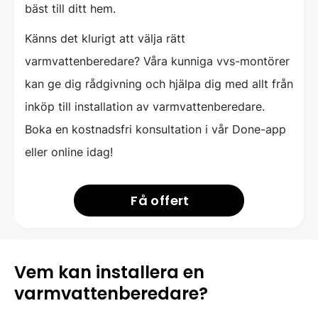
bäst till ditt hem.
Känns det klurigt att välja rätt
varmvattenberedare? Våra kunniga vvs-montörer
kan ge dig rådgivning och hjälpa dig med allt från
inköp till installation av varmvattenberedare.
Boka en kostnadsfri konsultation i vår Done-app
eller online idag!
Få offert
Vem kan installera en
varmvattenberedare?