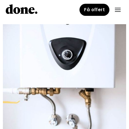
Få offert