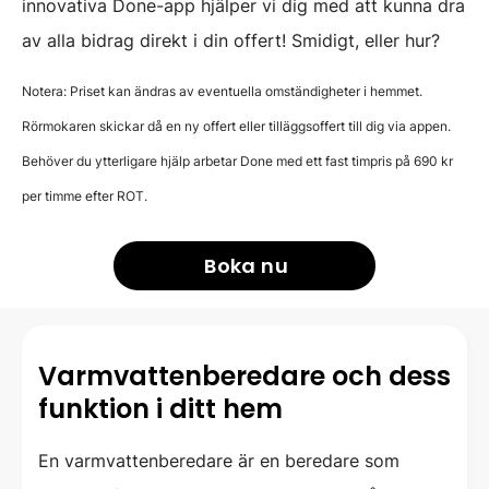
innovativa Done-app hjälper vi dig med att kunna dra
av alla bidrag direkt i din offert! Smidigt, eller hur?
Notera: Priset kan ändras av eventuella omständigheter i hemmet.
Rörmokaren skickar då en ny offert eller tilläggsoffert till dig via appen.
Behöver du ytterligare hjälp arbetar Done med ett fast timpris på 690 kr
per timme efter ROT.
Boka nu
Varmvattenberedare och dess
funktion i ditt hem
En varmvattenberedare är en beredare som