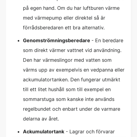
på egen hand. Om du har luftburen värme
med värmepump eller direktel så är
förrådsberedaren ett bra alternativ.
Genomströmningsberedare
- En beredare
som direkt värmer vattnet vid användning.
Den har värmeslingor med vatten som
värms upp av exempelvis en vedpanna eller
ackumulatortanken. Den fungerar utmärkt
till ett litet hushåll som till exempel en
sommarstuga som kanske inte används
regelbundet och enbart under de varmare
delarna av året.
Ackumulatortank
- Lagrar och förvarar