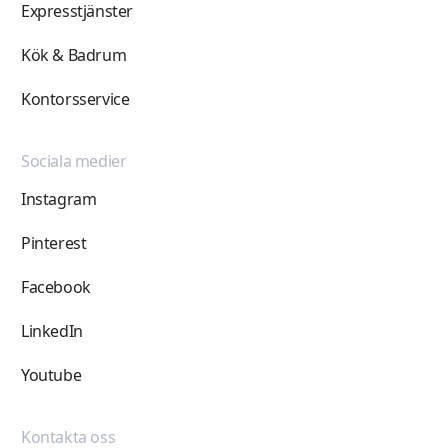
Expresstjänster
Kök & Badrum
Kontorsservice
Sociala medier
Instagram
Pinterest
Facebook
LinkedIn
Youtube
Kontakta oss