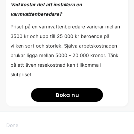
Vad kostar det att installera en
varmvattenberedare?
Priset på en varmvattenberedare varierar mellan
3500 kr och upp till 25 000 kr beroende på
vilken sort och storlek. Själva arbetskostnaden
brukar ligga mellan 5000 - 20 000 kronor. Tänk
på att även resekostnad kan tillkomma i
slutpriset.
Boka nu
Done