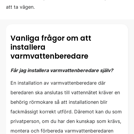
att ta vägen.
Vanliga frågor om att
installera
varmvattenberedare
Får jag installera varmvattenberedare själv?
En installation av varmvattenberedare där
beredaren ska anslutas till vattennätet kräver en
behörig rörmokare så att installationen blir
fackmässigt korrekt utförd. Däremot kan du som
privatperson, om du har den kunskap som krävs,
montera och förbereda varmvattenberedaren