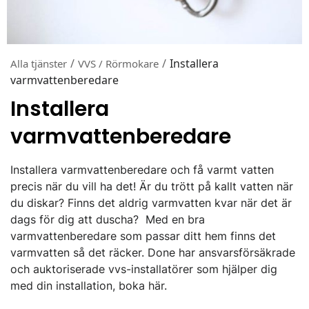
/
/
Installera
Alla tjänster
VVS / Rörmokare
varmvattenberedare
Installera
varmvattenberedare
Installera varmvattenberedare och få varmt vatten
precis när du vill ha det! Är du trött på kallt vatten när
du diskar? Finns det aldrig varmvatten kvar när det är
dags för dig att duscha? Med en bra
varmvattenberedare som passar ditt hem finns det
varmvatten så det räcker. Done har ansvarsförsäkrade
och auktoriserade vvs-installatörer som hjälper dig
med din installation, boka här.