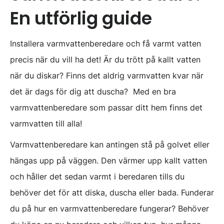
En utförlig guide
Installera varmvattenberedare och få varmt vatten
precis när du vill ha det! Är du trött på kallt vatten
när du diskar? Finns det aldrig varmvatten kvar när
det är dags för dig att duscha? Med en bra
varmvattenberedare som passar ditt hem finns det
varmvatten till alla!
Varmvattenberedare kan antingen stå på golvet eller
hängas upp på väggen. Den värmer upp kallt vatten
och håller det sedan varmt i beredaren tills du
behöver det för att diska, duscha eller bada. Funderar
du på hur en varmvattenberedare fungerar? Behöver