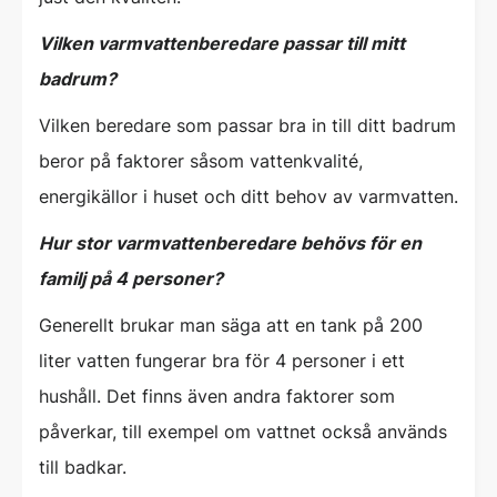
Vilken varmvattenberedare passar till mitt
badrum?
Vilken beredare som passar bra in till ditt badrum
beror på faktorer såsom vattenkvalité,
energikällor i huset och ditt behov av varmvatten.
Hur stor varmvattenberedare behövs för en
familj på 4 personer?
Generellt brukar man säga att en tank på 200
liter vatten fungerar bra för 4 personer i ett
hushåll. Det finns även andra faktorer som
påverkar, till exempel om vattnet också används
till badkar.