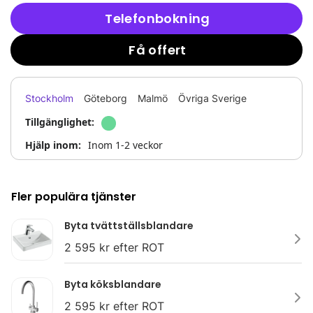
Telefonbokning
Få offert
Stockholm
Göteborg
Malmö
Övriga Sverige
Tillgänglighet:
Hjälp inom:
Inom 1-2 veckor
Fler populära tjänster
Byta tvättställsblandare
2 595 kr efter ROT
Byta köksblandare
2 595 kr efter ROT