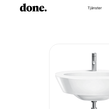
Tjänster