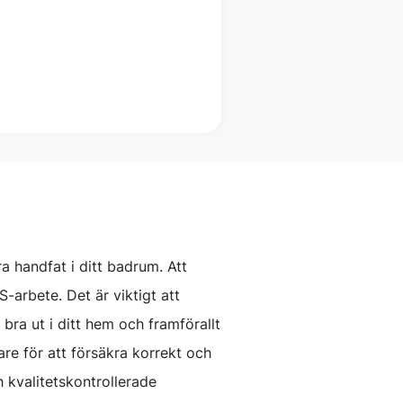
a handfat i ditt badrum. Att
S-arbete. Det är viktigt att
 bra ut i ditt hem och framförallt
kare för att försäkra korrekt och
h kvalitetskontrollerade