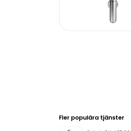
Fler populära tjänster