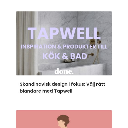
Skandinavisk design i fokus: Välj rätt
blandare med Tapwell