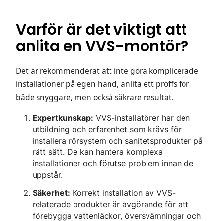
Varför är det viktigt att
anlita en VVS-montör?
Det är rekommenderat att inte göra komplicerade
installationer på egen hand, anlita ett proffs för
både snyggare, men också säkrare resultat.
Expertkunskap:
VVS-installatörer har den
utbildning och erfarenhet som krävs för
installera rörsystem och sanitetsprodukter på
rätt sätt. De kan hantera komplexa
installationer och förutse problem innan de
uppstår.
Säkerhet:
Korrekt installation av VVS-
relaterade produkter är avgörande för att
förebygga vattenläckor, översvämningar och