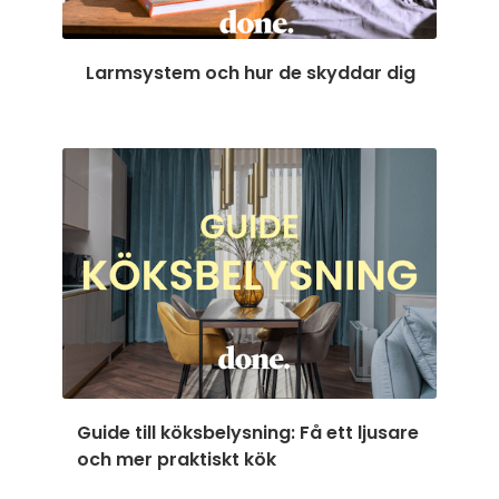
Larmsystem och hur de skyddar dig
Guide till köksbelysning: Få ett ljusare
och mer praktiskt kök