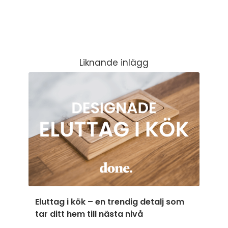
Liknande inlägg
Eluttag i kök – en trendig detalj som
tar ditt hem till nästa nivå