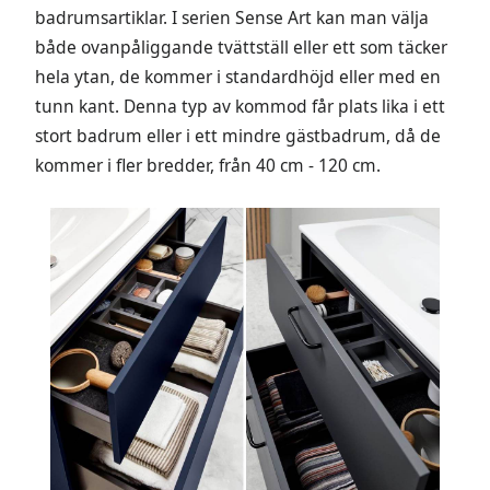
badrumsartiklar. I serien Sense Art kan man välja
både ovanpåliggande tvättställ eller ett som täcker
hela ytan, de kommer i standardhöjd eller med en
tunn kant. Denna typ av kommod får plats lika i ett
stort badrum eller i ett mindre gästbadrum, då de
kommer i fler bredder, från 40 cm - 120 cm.