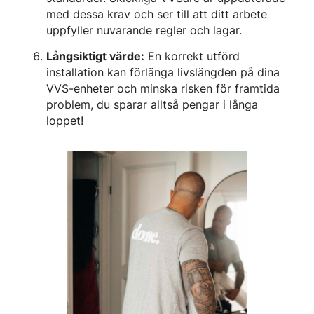
med dessa krav och ser till att ditt arbete
uppfyller nuvarande regler och lagar.
Långsiktigt värde:
En korrekt utförd
installation kan förlänga livslängden på dina
VVS-enheter och minska risken för framtida
problem, du sparar alltså pengar i långa
loppet!