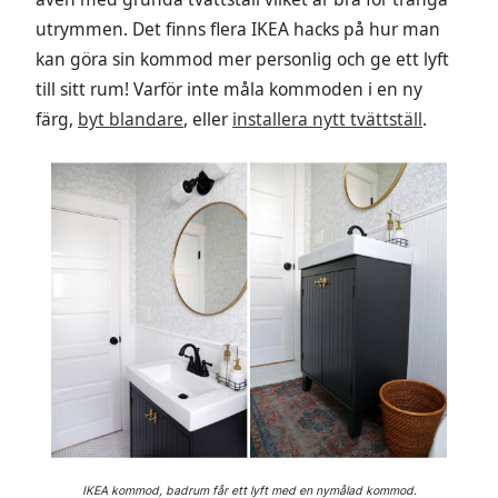
utrymmen. Det finns flera IKEA hacks på hur man
kan göra sin kommod mer personlig och ge ett lyft
till sitt rum! Varför inte måla kommoden i en ny
färg,
byt blandare
, eller
installera nytt tvättställ
.
IKEA kommod, badrum får ett lyft med en nymålad kommod.