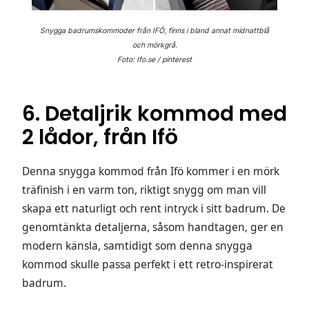
Snygga badrumskommoder från IFÖ, finns i bland annat midnattblå
och mörkgrå.
Foto: Ifo.se / pinterest
6. Detaljrik kommod med
2 lådor, från Ifö
Denna snygga kommod från Ifö kommer i en mörk
träfinish i en varm ton, riktigt snygg om man vill
skapa ett naturligt och rent intryck i sitt badrum. De
genomtänkta detaljerna, såsom handtagen, ger en
modern känsla, samtidigt som denna snygga
kommod skulle passa perfekt i ett retro-inspirerat
badrum.