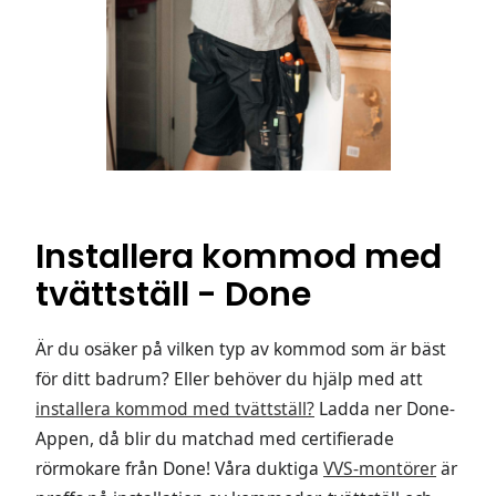
Installera kommod med
tvättställ - Done
Är du osäker på vilken typ av kommod som är bäst
för ditt badrum? Eller behöver du hjälp med att
installera kommod med tvättställ?
Ladda ner Done-
Appen, då blir du matchad med certifierade
rörmokare från Done! Våra duktiga
VVS-montörer
är