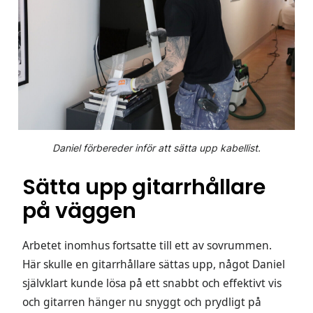
Daniel förbereder inför att sätta upp kabellist.
Sätta upp gitarrhållare
på väggen
Arbetet inomhus fortsatte till ett av sovrummen.
Här skulle en gitarrhållare sättas upp, något Daniel
självklart kunde lösa på ett snabbt och effektivt vis
och gitarren hänger nu snyggt och prydligt på