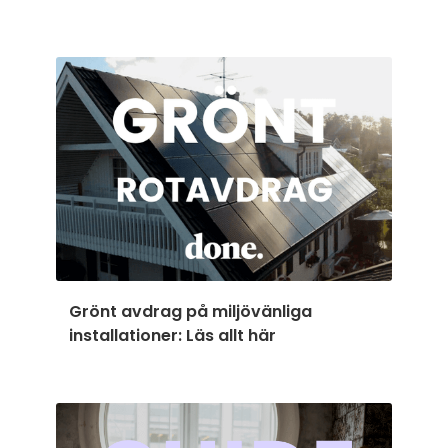
Grönt avdrag på miljövänliga
installationer: Läs allt här