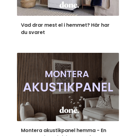
Vad drar mest el i hemmet? Här har
du svaret
Montera akustikpanel hemma - En