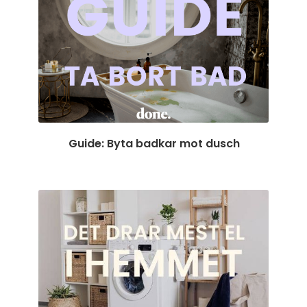
Guide: Byta badkar mot dusch