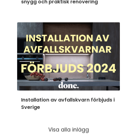
snygg och praktisk renovering
Installation av avfallskvarn förbjuds i
Sverige
Visa alla inlägg