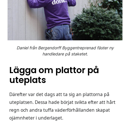
Daniel från Bergendorff Byggentreprenad fäster ny
handledare på staketet.
Lägga om plattor på
uteplats
Därefter var det dags att ta sig an plattorna på
uteplatsen. Dessa hade börjat svikta efter att hårt
regn och andra tuffa väderförhållanden skapat
ojämnheter i underlaget.