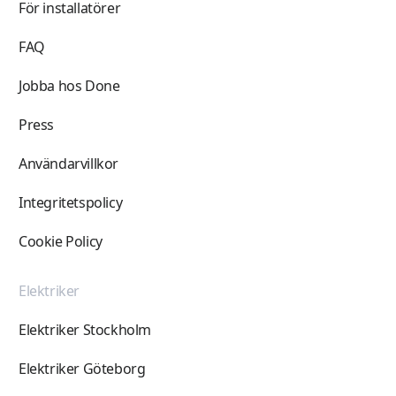
För installatörer
FAQ
Jobba hos Done
Press
Användarvillkor
Integritetspolicy
Cookie Policy
Elektriker
Elektriker Stockholm
Elektriker Göteborg