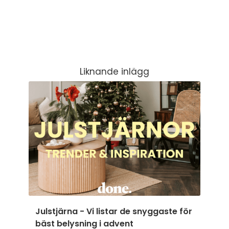
Liknande inlägg
Julstjärna - Vi listar de snyggaste för
bäst belysning i advent