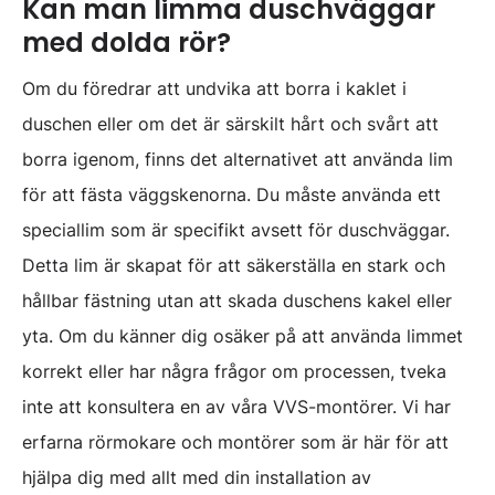
Kan man limma duschväggar
med dolda rör?
Om du föredrar att undvika att borra i kaklet i
duschen eller om det är särskilt hårt och svårt att
borra igenom, finns det alternativet att använda lim
för att fästa väggskenorna. Du måste använda ett
speciallim som är specifikt avsett för duschväggar.
Detta lim är skapat för att säkerställa en stark och
hållbar fästning utan att skada duschens kakel eller
yta. Om du känner dig osäker på att använda limmet
korrekt eller har några frågor om processen, tveka
inte att konsultera en av våra VVS-montörer. Vi har
erfarna rörmokare och montörer som är här för att
hjälpa dig med allt med din installation av