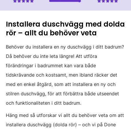
Installera duschvägg med dolda
rör – allt du behöver veta
Behöver du installera en ny duschvägg i ditt badrum?
Då behöver du inte leta längre! Att utföra
förändringar i badrummet kan vara både
tidskrävande och kostsamt, men ibland räcker det
med en enkel åtgärd, som att installera en ny och
stilren duschvägg, för att förbättra både utseendet
och funktionaliteten i ditt badrum.
Häng med så utforskar vi allt du behöver veta om att
installera duschvägg (dolda rör) – och vi på Done