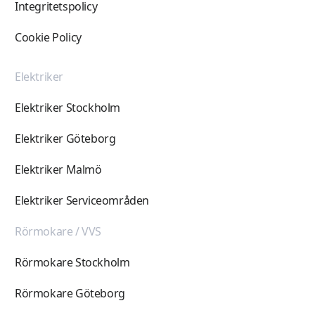
Integritetspolicy
Cookie Policy
Elektriker
Elektriker Stockholm
Elektriker Göteborg
Elektriker Malmö
Elektriker Serviceområden
Rörmokare / VVS
Rörmokare Stockholm
Rörmokare Göteborg