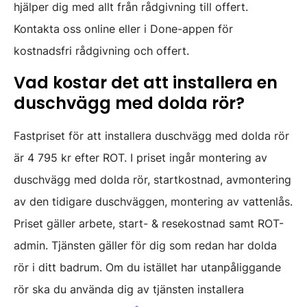
hjälper dig med allt från rådgivning till offert.
Kontakta oss online eller i Done-appen för
kostnadsfri rådgivning och offert.
Vad kostar det att installera en
duschvägg med dolda rör?
Fastpriset för att installera duschvägg med dolda rör
är 4 795 kr efter ROT. I priset ingår montering av
duschvägg med dolda rör, startkostnad, avmontering
av den tidigare duschväggen, montering av vattenlås.
Priset gäller arbete, start- & resekostnad samt ROT-
admin. Tjänsten gäller för dig som redan har dolda
rör i ditt badrum. Om du istället har utanpåliggande
rör ska du använda dig av tjänsten installera