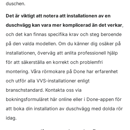
duschen.
Det är viktigt att notera att installationen av en
duschvägg kan vara mer komplicerad än det verkar
,
och det kan finnas specifika krav och steg beroende
på den valda modellen. Om du känner dig osäker på
installationen, överväg att anlita professionell hjälp
för att säkerställa en korrekt och problemfri
montering. Våra rörmokare på Done har erfarenhet
och utför alla VVS-installationer enligt
branschstandard. Kontakta oss via
bokningsformuläret här online eller i Done-appen för
att boka din installation av duschvägg med dolda rör
idag.