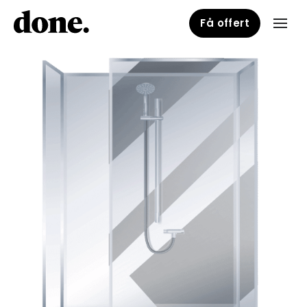
Få offert