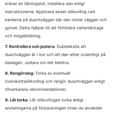
kräver en tätningslist, installera den enligt
instruktionerna. Applicera sedan silikonfog runt
kanterna på duschväggen där den möter väggen och
golvet. Detta hjälper till att förhindra vattenläckage
och mögelbildning.
7. Kontrollera och justera:
Dubbelkolla att
duschväggen är i lod och att den sitter ordentligt på
beslagen. Justera om det behövs.
8. Rengörning:
Torka av eventuell
överskottssilikonfog och rengör duschväggen enligt
tillverkarens rekommendationer.
9. Låt torka:
Låt silikonfogen torka enligt
anvisningarna på förpackningen innan du använder