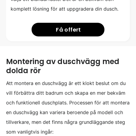
komplett lösning för att uppgradera din dusch.
Få offert
Montering av duschvägg med
dolda rör
Att montera en duschvägg är ett klokt beslut om du
vill förbättra ditt badrum och skapa en mer bekväm
och funktionell duschplats. Processen för att montera
en duschvägg kan variera beroende på modell och
tillverkare, men det finns några grundläggande steg
som vanligtvis ingår: