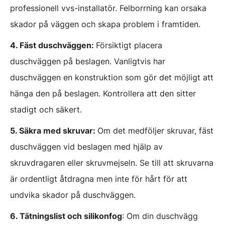
professionell vvs-installatör. Felborrning kan orsaka
skador på väggen och skapa problem i framtiden.
4. Fäst duschväggen:
Försiktigt placera
duschväggen på beslagen. Vanligtvis har
duschväggen en konstruktion som gör det möjligt att
hänga den på beslagen. Kontrollera att den sitter
stadigt och säkert.
5. Säkra med skruvar:
Om det medföljer skruvar, fäst
duschväggen vid beslagen med hjälp av
skruvdragaren eller skruvmejseln. Se till att skruvarna
är ordentligt åtdragna men inte för hårt för att
undvika skador på duschväggen.
6. Tätningslist och silikonfog
: Om din duschvägg