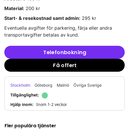
Material:
200 kr
Start- & resekostnad samt admin:
295 kr
Eventuella avgifter för parkering, färja eller andra
transportavgifter betalas av kund.
Telefonbokning
Få offert
Stockholm
Göteborg
Malmö
Övriga Sverige
Tillgänglighet:
Hjälp inom:
Inom 1-2 veckor
Fler populära tjänster