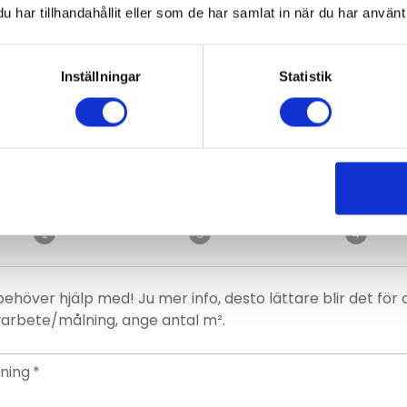
har tillhandahållit eller som de har samlat in när du har använt 
Inställningar
Statistik