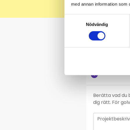
med annan information som du 
Samtyckesval
Nödvändig